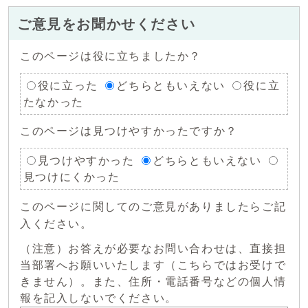
ご意見をお聞かせください
このページは役に立ちましたか？
役に立った
どちらともいえない
役に立
たなかった
このページは見つけやすかったですか？
見つけやすかった
どちらともいえない
見つけにくかった
このページに関してのご意見がありましたらご記
入ください。
（注意）お答えが必要なお問い合わせは、直接担
当部署へお願いいたします（こちらではお受けで
きません）。また、住所・電話番号などの個人情
報を記入しないでください。