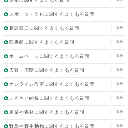
選挙に関するよくある質問
スポーツ・文化に関するよくある質問
相談窓口に関するよくある質問
表示
図書館に関するよくある質問
表示
ホームページに関するよくある質問
表示
広報・広聴に関するよくある質問
表示
オンライン教室に関するよくある質問
表示
ふるさと納税に関するよくある質問
表示
農業や森林に関するよくある質問
表示
野鳥や野生動物に関するよくある質問
表示