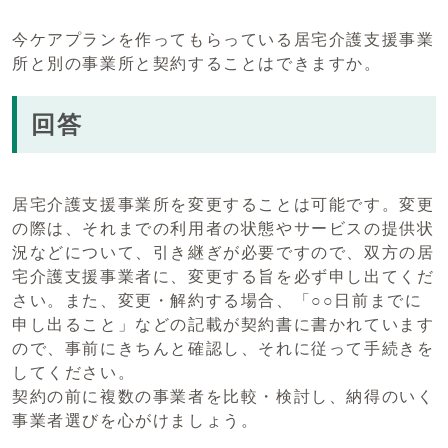
今ケアプランを作ってもらっている居宅介護支援事業
所と別の事業所と契約することはできますか。
回答
居宅介護支援事業所を変更することは可能です。変更
の際は、それまでの利用者の状態やサービスの提供状
況などについて、引き継ぎが必要ですので、双方の居
宅介護支援事業者に、変更する旨を必ず申し出てくだ
さい。また、変更・解約する場合、「○○日前までに
申し出ること」などの記載が契約書に書かれています
ので、事前にきちんと確認し、それに従って手続きを
してください。
契約の前に複数の事業者を比較・検討し、納得のいく
事業者選びを心がけましょう。