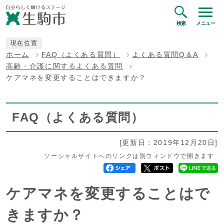
検索
メニュー
現在位置
ホーム
FAQ（よくある質問）
よくある質問Q＆A
高齢・介護に関するよくある質問
ケアマネを変更することはできますか？
FAQ（よくある質問）
[更新日：2019年12月20日]
ソーシャルサイトへのリンクは別ウィンドウで開きます
ケアマネを変更することはで
きますか？