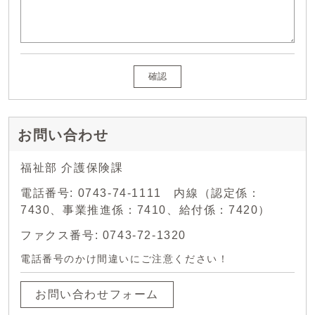
確認
お問い合わせ
福祉部 介護保険課
電話番号: 0743-74-1111 内線（認定係：
7430、事業推進係：7410、給付係：7420）
ファクス番号: 0743-72-1320
電話番号のかけ間違いにご注意ください！
お問い合わせフォーム