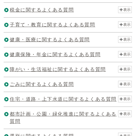
税金に関するよくある質問
表示
子育て・教育に関するよくある質問
表示
健康・医療に関するよくある質問
表示
健康保険・年金に関するよくある質問
表示
障がい・生活福祉に関するよくある質問
表示
ごみに関するよくある質問
表示
住宅・道路・上下水道に関するよくある質問
表示
都市計画・公園・緑化推進に関するよくある
表示
質問
表示