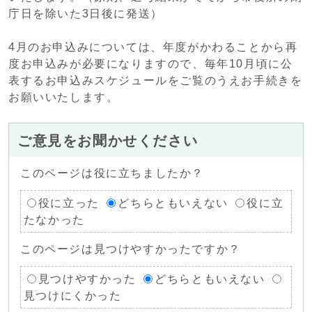
庁日を除いた3日後に発送）
4月のお申込みについては、年度がかわることから再
度お申込みが必要になりますので、毎年10月頃に公
表するお申込みスケジュールをご覧のうえお手続きを
お願いいたします。
ご意見をお聞かせください
このページは役に立ちましたか？
役に立った
どちらともいえない
役に立
たなかった
このページは見つけやすかったですか？
見つけやすかった
どちらともいえない
見つけにくかった