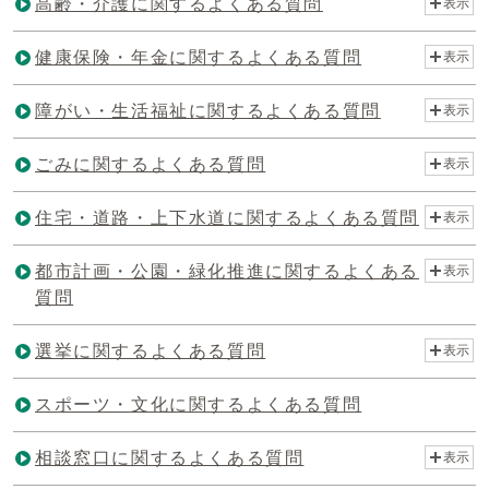
高齢・介護に関するよくある質問
表示
健康保険・年金に関するよくある質問
表示
障がい・生活福祉に関するよくある質問
表示
ごみに関するよくある質問
表示
住宅・道路・上下水道に関するよくある質問
表示
都市計画・公園・緑化推進に関するよくある
表示
質問
選挙に関するよくある質問
表示
スポーツ・文化に関するよくある質問
相談窓口に関するよくある質問
表示