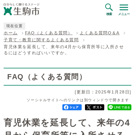
検索
メニュー
現在位置
ホーム
FAQ（よくある質問）
よくある質問Q＆A
子育て・教育に関するよくある質問
育児休業を延長して、来年の4月から保育所等に入所させ
るにはどうすればいいですか。
FAQ（よくある質問）
[更新日：2025年1月28日]
ソーシャルサイトへのリンクは別ウィンドウで開きます
育児休業を延長して、来年の4