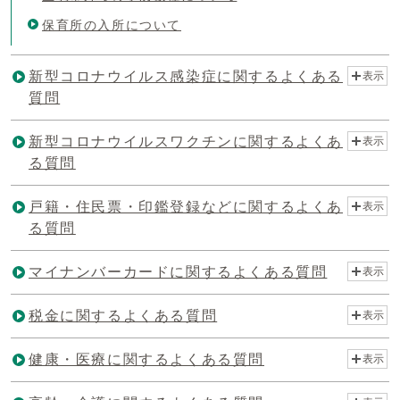
保育所の入所について
新型コロナウイルス感染症に関するよくある
表示
質問
新型コロナウイルスワクチンに関するよくあ
表示
る質問
戸籍・住民票・印鑑登録などに関するよくあ
表示
る質問
マイナンバーカードに関するよくある質問
表示
税金に関するよくある質問
表示
健康・医療に関するよくある質問
表示