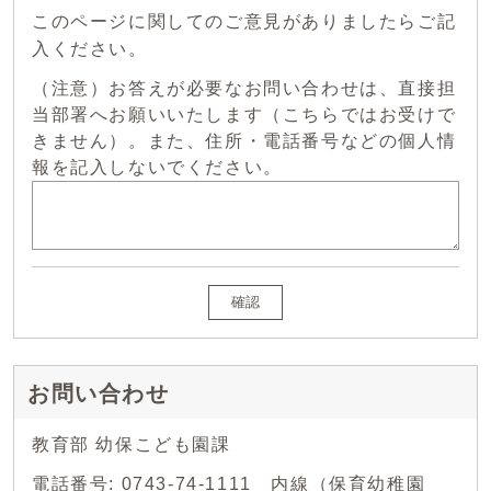
このページに関してのご意見がありましたらご記
入ください。
（注意）お答えが必要なお問い合わせは、直接担
当部署へお願いいたします（こちらではお受けで
きません）。また、住所・電話番号などの個人情
報を記入しないでください。
確認
お問い合わせ
教育部 幼保こども園課
電話番号: 0743-74-1111 内線（保育幼稚園