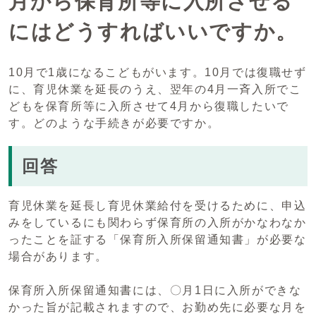
月から保育所等に入所させる
にはどうすればいいですか。
10月で1歳になるこどもがいます。10月では復職せず
に、育児休業を延長のうえ、翌年の4月一斉入所でこ
どもを保育所等に入所させて4月から復職したいで
す。どのような手続きが必要ですか。
回答
育児休業を延長し育児休業給付を受けるために、申込
みをしているにも関わらず保育所の入所がかなわなか
ったことを証する「保育所入所保留通知書」が必要な
場合があります。
保育所入所保留通知書には、〇月1日に入所ができな
かった旨が記載されますので、お勤め先に必要な月を