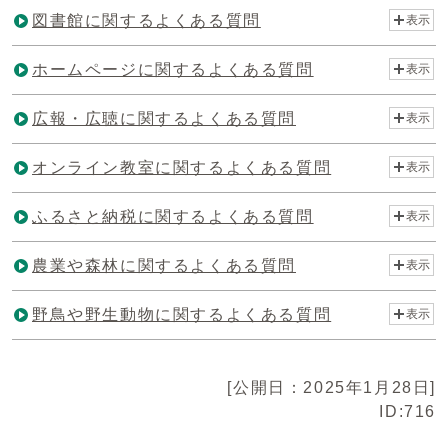
図書館に関するよくある質問
表示
ホームページに関するよくある質問
表示
広報・広聴に関するよくある質問
表示
オンライン教室に関するよくある質問
表示
ふるさと納税に関するよくある質問
表示
農業や森林に関するよくある質問
表示
野鳥や野生動物に関するよくある質問
表示
[公開日：2025年1月28日]
ID:716