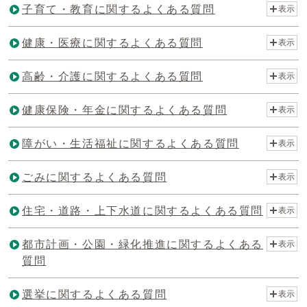
子育て・教育に関するよくある質問
表示
健康・医療に関するよくある質問
表示
高齢・介護に関するよくある質問
表示
健康保険・年金に関するよくある質問
表示
障がい・生活福祉に関するよくある質問
表示
ごみに関するよくある質問
表示
住宅・道路・上下水道に関するよくある質問
表示
都市計画・公園・緑化推進に関するよくある
表示
質問
選挙に関するよくある質問
表示