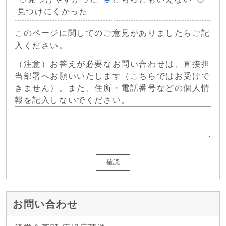
見つけにくかった
このページに関してのご意見がありましたらご記
入ください。
（注意）お答えが必要なお問い合わせは、直接担
当部署へお願いいたします（こちらではお受けで
きません）。また、住所・電話番号などの個人情
報を記入しないでください。
確認
お問い合わせ