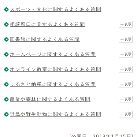
スポーツ・文化に関するよくある質問
相談窓口に関するよくある質問
表示
図書館に関するよくある質問
表示
ホームページに関するよくある質問
表示
オンライン教室に関するよくある質問
表示
ふるさと納税に関するよくある質問
表示
農業や森林に関するよくある質問
表示
野鳥や野生動物に関するよくある質問
表示
[公開日：2018年1月15日]