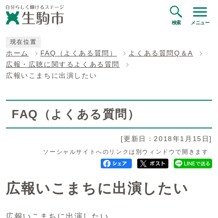
検索
メニュー
現在位置
ホーム
FAQ（よくある質問）
よくある質問Q＆A
広報・広聴に関するよくある質問
広報いこまちに出演したい
FAQ（よくある質問）
[更新日：2018年1月15日]
ソーシャルサイトへのリンクは別ウィンドウで開きます
広報いこまちに出演したい
広報いこまちに出演したい