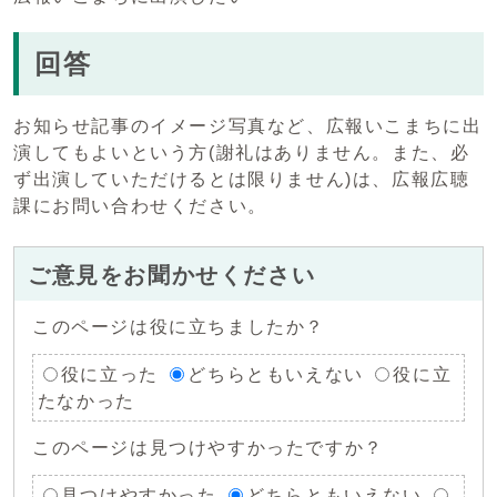
回答
お知らせ記事のイメージ写真など、広報いこまちに出
演してもよいという方(謝礼はありません。また、必
ず出演していただけるとは限りません)は、広報広聴
課にお問い合わせください。
ご意見をお聞かせください
このページは役に立ちましたか？
役に立った
どちらともいえない
役に立
たなかった
このページは見つけやすかったですか？
見つけやすかった
どちらともいえない