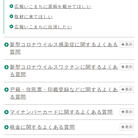
広報いこまちに原稿を載せてほしい
取材に来てほしい
広報いこまちに出演したい
新型コロナウイルス感染症に関するよくある
表示
質問
新型コロナウイルスワクチンに関するよくあ
表示
る質問
戸籍・住民票・印鑑登録などに関するよくあ
表示
る質問
マイナンバーカードに関するよくある質問
表示
税金に関するよくある質問
表示