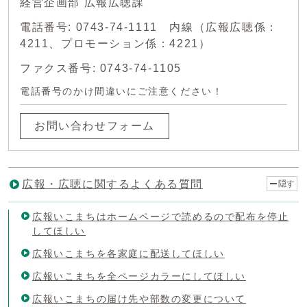
経営企画部 広報広聴課
電話番号: 0743-74-1111 内線（広報広聴係：
4211、プロモーション係：4221）
ファクス番号: 0743-74-1105
電話番号のかけ間違いにご注意ください！
お問い合わせフォーム
広報・広聴に関するよくある質問
隠す
広報いこまちはホームページで読めるので配布を停止
してほしい
広報いこまちを各家庭に配送してほしい
広報いこまちを全ページカラーにしてほしい
広報いこまちの届け先や部数の変更について