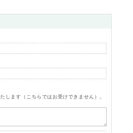
。
いたします（こちらではお受けできません）。