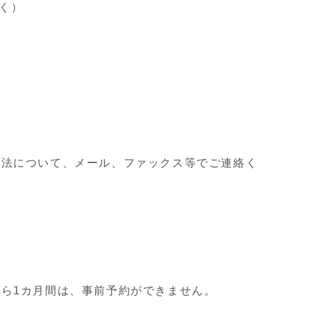
除く）
方法について、メール、ファックス等でご連絡く
ら1カ月間は、事前予約ができません。