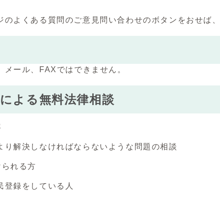
ジのよくある質問のご意見問い合わせのボタンをおせば
、メール、FAXではできません。
士による無料法律相談
容
より解決しなければならないような問題の相談
けられる方
民登録をしている人