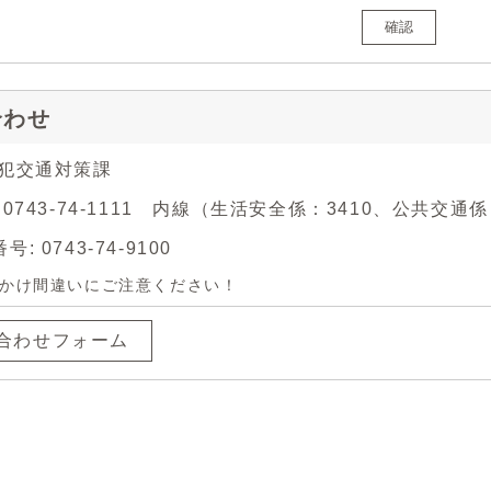
確認
合わせ
防犯交通対策課
 0743-74-1111 内線（生活安全係：3410、公共交通係
: 0743-74-9100
かけ間違いにご注意ください！
合わせフォーム