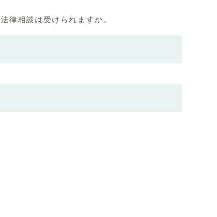
、法律相談は受けられますか。