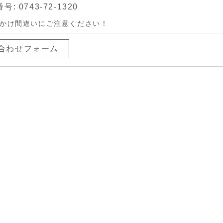
: 0743-72-1320
かけ間違いにご注意ください！
合わせフォーム