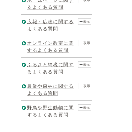
ホームページに関す
表示
るよくある質問
広報・広聴に関する
表示
よくある質問
オンライン教室に関
表示
するよくある質問
ふるさと納税に関す
表示
るよくある質問
農業や森林に関する
表示
よくある質問
野鳥や野生動物に関
表示
するよくある質問