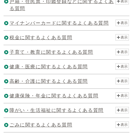
戸籍・住民票・印鑑登録などに関するよくあ
表示
る質問
マイナンバーカードに関するよくある質問
表示
税金に関するよくある質問
表示
子育て・教育に関するよくある質問
表示
健康・医療に関するよくある質問
表示
高齢・介護に関するよくある質問
表示
健康保険・年金に関するよくある質問
表示
障がい・生活福祉に関するよくある質問
表示
ごみに関するよくある質問
表示