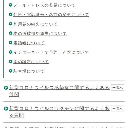
メールアドレスの登録について
住所・電話番号・名前の変更について
利用券の紛失について
本の汚破損や紛失について
電話帳について
インターネットで予約した本について
本の譲渡について
駐車場について
新型コロナウイルス感染症に関するよくある
表示
質問
新型コロナウイルスワクチンに関するよくあ
表示
る質問