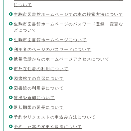
について
生駒市図書館ホームページでの本の検索方法について
生駒市図書館ホームページのパスワード登録・変更な
どについて
生駒市図書館ホームページについて
利用者のページのパスワードについて
携帯電話からのホームページアクセスについて
市外在住者の利用について
図書館での自習について
図書館の利用券について
貸出や返却について
返却期限の延長について
予約やリクエストの申込み方法について
予約した本の変更や取消について