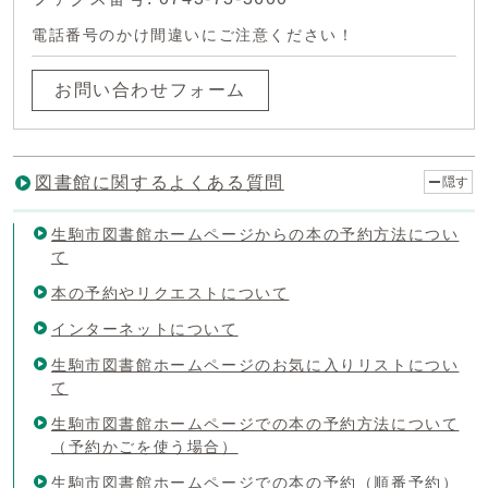
電話番号のかけ間違いにご注意ください！
お問い合わせフォーム
図書館に関するよくある質問
隠す
生駒市図書館ホームページからの本の予約方法につい
て
本の予約やリクエストについて
インターネットについて
生駒市図書館ホームページのお気に入りリストについ
て
生駒市図書館ホームページでの本の予約方法について
（予約かごを使う場合）
生駒市図書館ホームページでの本の予約（順番予約）