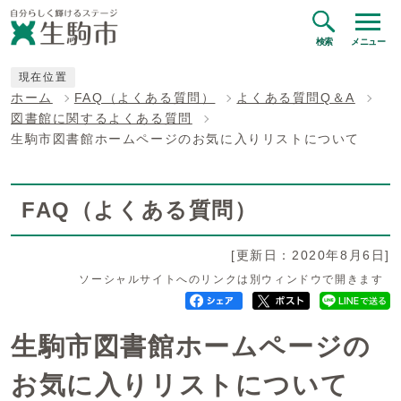
検索
メニュー
現在位置
ホーム
FAQ（よくある質問）
よくある質問Q＆A
図書館に関するよくある質問
生駒市図書館ホームページのお気に入りリストについて
FAQ（よくある質問）
[更新日：2020年8月6日]
ソーシャルサイトへのリンクは別ウィンドウで開きます
生駒市図書館ホームページの
お気に入りリストについて