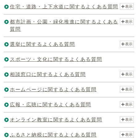
住宅・道路・上下水道に関するよくある質問
表示
都市計画・公園・緑化推進に関するよくある
表示
質問
選挙に関するよくある質問
表示
スポーツ・文化に関するよくある質問
相談窓口に関するよくある質問
表示
ホームページに関するよくある質問
表示
広報・広聴に関するよくある質問
表示
オンライン教室に関するよくある質問
表示
ふるさと納税に関するよくある質問
表示