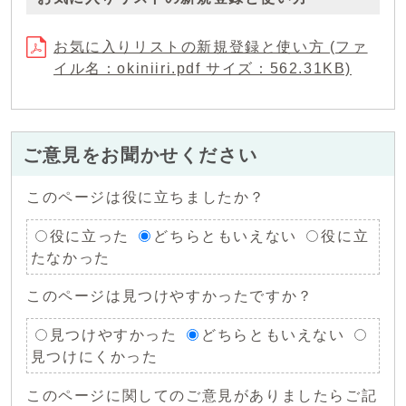
お気に入りリストの新規登録と使い方 (ファ
イル名：okiniiri.pdf サイズ：562.31KB)
ご意見をお聞かせください
このページは役に立ちましたか？
役に立った
どちらともいえない
役に立
たなかった
このページは見つけやすかったですか？
見つけやすかった
どちらともいえない
見つけにくかった
このページに関してのご意見がありましたらご記