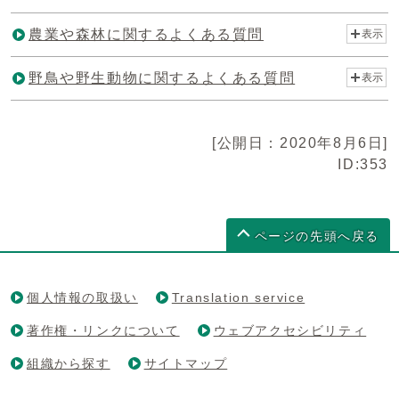
農業や森林に関するよくある質問
表示
野鳥や野生動物に関するよくある質問
表示
[公開日：2020年8月6日]
ID:353
ページの先頭へ戻る
個人情報の取扱い
Translation service
著作権・リンクについて
ウェブアクセシビリティ
組織から探す
サイトマップ