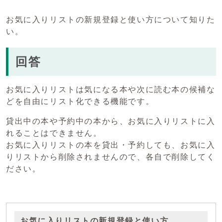
お気に入りリストの新規登録と使い方について知りた
い。
回答
お気に入りリストは気になる本や次に読む本の候補な
どを自由にリスト化できる機能です。
貸出中の本や予約中の本から、お気に入りリストに入
れることはできません。
お気に入りリストの本を貸出・予約しても、お気に入
りリストから削除されませんので、各自で削除してく
ださい。
お気に入りリストの新規登録と使い方