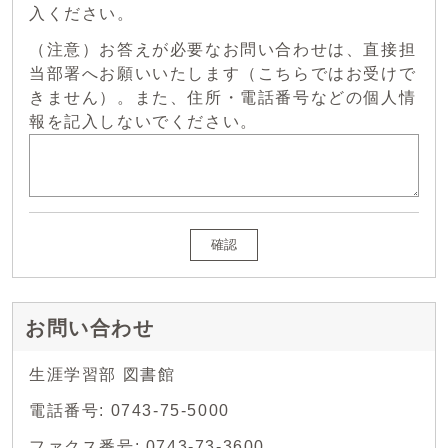
入ください。
（注意）お答えが必要なお問い合わせは、直接担
当部署へお願いいたします（こちらではお受けで
きません）。また、住所・電話番号などの個人情
報を記入しないでください。
確認
お問い合わせ
生涯学習部 図書館
電話番号: 0743-75-5000
ファクス番号: 0743-73-3600