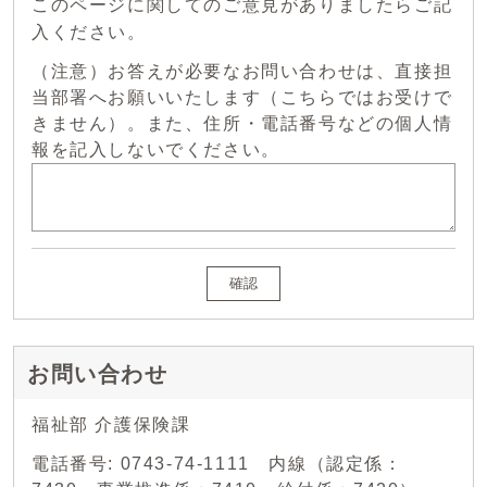
このページに関してのご意見がありましたらご記
入ください。
（注意）お答えが必要なお問い合わせは、直接担
当部署へお願いいたします（こちらではお受けで
きません）。また、住所・電話番号などの個人情
報を記入しないでください。
確認
お問い合わせ
福祉部 介護保険課
電話番号: 0743-74-1111 内線（認定係：