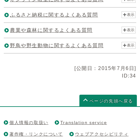
ふるさと納税に関するよくある質問
表示
農業や森林に関するよくある質問
表示
野鳥や野生動物に関するよくある質問
表示
[公開日：2015年7月6日]
ID:34
ページの先頭へ戻る
個人情報の取扱い
Translation service
著作権・リンクについて
ウェブアクセシビリティ