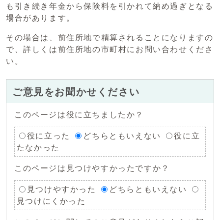
も引き続き年金から保険料を引かれて納め過ぎとなる
場合があります。
その場合は、前住所地で精算されることになりますの
で、詳しくは前住所地の市町村にお問い合わせくださ
い。
ご意見をお聞かせください
このページは役に立ちましたか？
役に立った
どちらともいえない
役に立
たなかった
このページは見つけやすかったですか？
見つけやすかった
どちらともいえない
見つけにくかった