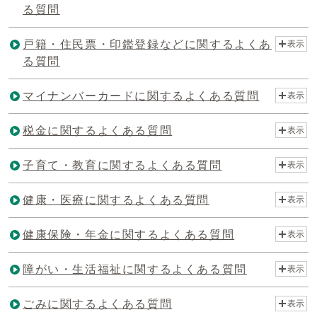
る質問
戸籍・住民票・印鑑登録などに関するよくあ
表示
る質問
マイナンバーカードに関するよくある質問
表示
税金に関するよくある質問
表示
子育て・教育に関するよくある質問
表示
健康・医療に関するよくある質問
表示
健康保険・年金に関するよくある質問
表示
障がい・生活福祉に関するよくある質問
表示
ごみに関するよくある質問
表示