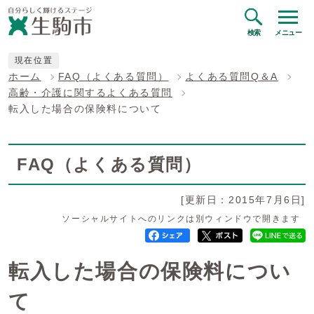
検索
メニュー
現在位置
ホーム
FAQ（よくある質問）
よくある質問Q＆A
高齢・介護に関するよくある質問
転入した場合の保険料について
FAQ（よくある質問）
[更新日：2015年7月6日]
ソーシャルサイトへのリンクは別ウィンドウで開きます
転入した場合の保険料につい
て