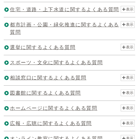
住宅・道路・上下水道に関するよくある質問
表示
都市計画・公園・緑化推進に関するよくある
表示
質問
選挙に関するよくある質問
表示
スポーツ・文化に関するよくある質問
相談窓口に関するよくある質問
表示
図書館に関するよくある質問
表示
ホームページに関するよくある質問
表示
広報・広聴に関するよくある質問
表示
オンライン教室に関するよくある質問
表示