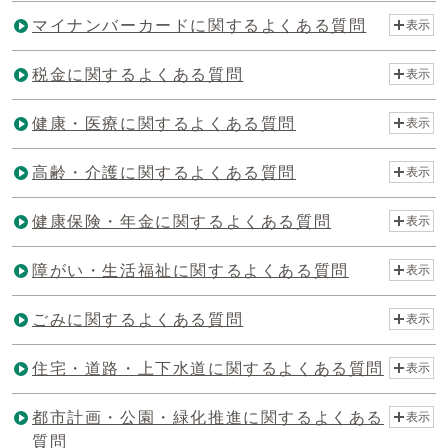
マイナンバーカードに関するよくある質問
表示
税金に関するよくある質問
表示
健康・医療に関するよくある質問
表示
高齢・介護に関するよくある質問
表示
健康保険・年金に関するよくある質問
表示
障がい・生活福祉に関するよくある質問
表示
ごみに関するよくある質問
表示
住宅・道路・上下水道に関するよくある質問
表示
都市計画・公園・緑化推進に関するよくある
表示
質問