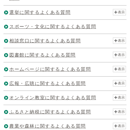
選挙に関するよくある質問
表示
スポーツ・文化に関するよくある質問
相談窓口に関するよくある質問
表示
図書館に関するよくある質問
表示
ホームページに関するよくある質問
表示
広報・広聴に関するよくある質問
表示
オンライン教室に関するよくある質問
表示
ふるさと納税に関するよくある質問
表示
農業や森林に関するよくある質問
表示