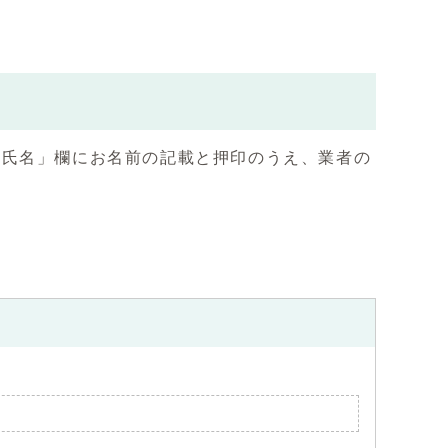
氏名」欄にお名前の記載と押印のうえ、業者の