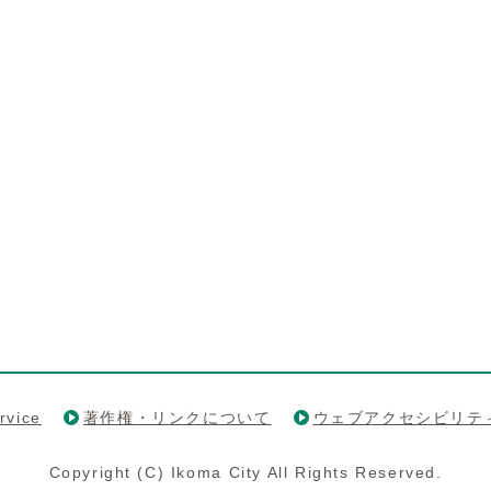
rvice
著作権・リンクについて
ウェブアクセシビリテ
Copyright (C) Ikoma City All Rights Reserved.