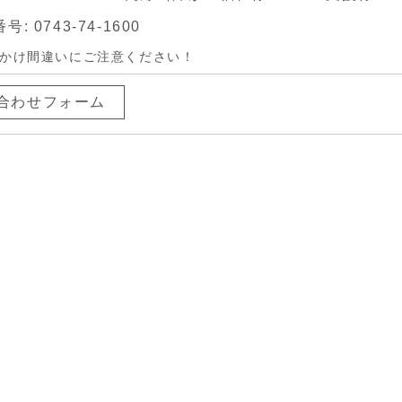
: 0743-74-1600
かけ間違いにご注意ください！
合わせフォーム