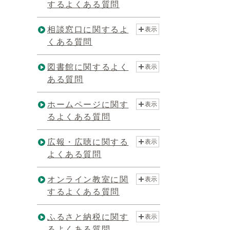
するよくある質問
相談窓口に関するよ
表示
くある質問
図書館に関するよく
表示
ある質問
ホームページに関す
表示
るよくある質問
広報・広聴に関する
表示
よくある質問
オンライン教室に関
表示
するよくある質問
ふるさと納税に関す
表示
るよくある質問