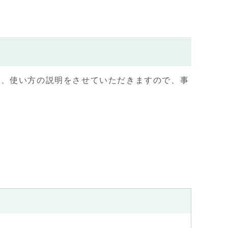
、使い方の説明をさせていただきますので、事