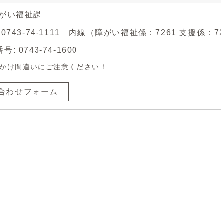
障がい福祉課
 0743-74-1111 内線（障がい福祉係：7261 支援係：7
: 0743-74-1600
かけ間違いにご注意ください！
合わせフォーム