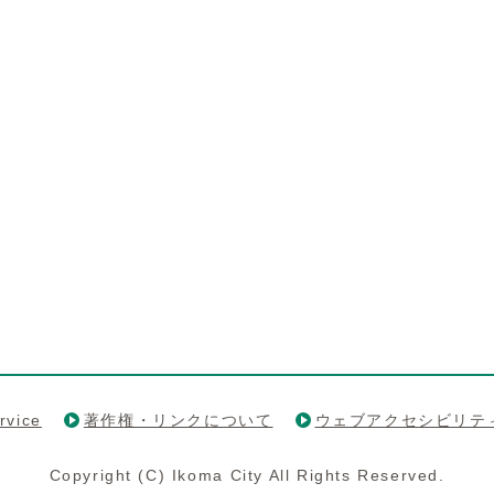
rvice
著作権・リンクについて
ウェブアクセシビリテ
Copyright (C) Ikoma City All Rights Reserved.