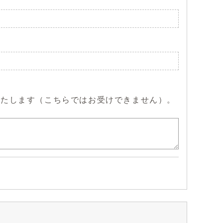
いたします（こちらではお受けできません）。