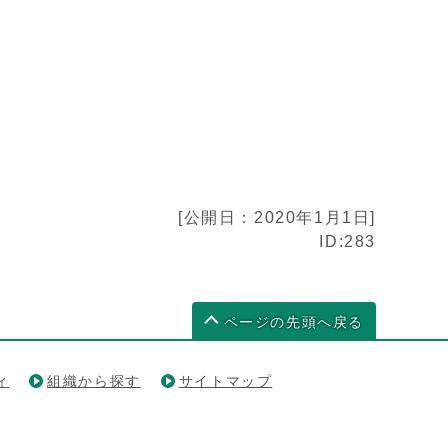
[公開日：2020年1月1日]
ID:283
ページの先頭へ戻る
ィ
組織から探す
サイトマップ