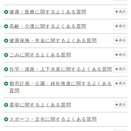
健康・医療に関するよくある質問
表示
高齢・介護に関するよくある質問
表示
健康保険・年金に関するよくある質問
表示
ごみに関するよくある質問
表示
住宅・道路・上下水道に関するよくある質問
表示
都市計画・公園・緑化推進に関するよくある
表示
質問
選挙に関するよくある質問
表示
スポーツ・文化に関するよくある質問