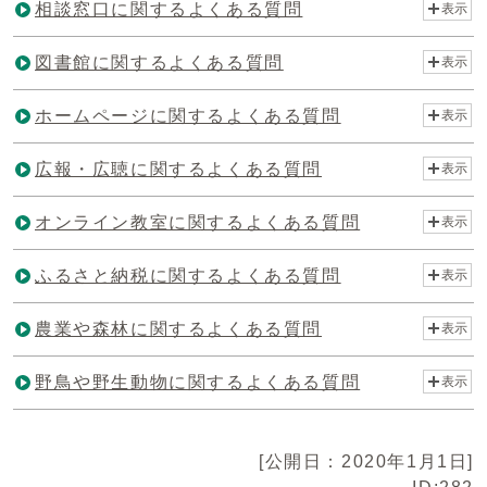
相談窓口に関するよくある質問
表示
図書館に関するよくある質問
表示
ホームページに関するよくある質問
表示
広報・広聴に関するよくある質問
表示
オンライン教室に関するよくある質問
表示
ふるさと納税に関するよくある質問
表示
農業や森林に関するよくある質問
表示
野鳥や野生動物に関するよくある質問
表示
[公開日：2020年1月1日]