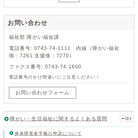
お問い合わせ
福祉部 障がい福祉課
電話番号: 0743-74-1111 内線（障がい福祉
係：7261 支援係：7270）
ファクス番号: 0743-74-1600
電話番号のかけ間違いにご注意ください！
お問い合わせフォーム
障がい・生活福祉に関するよくある質問
隠す
身体障害者手帳の申請について