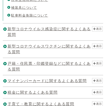
補装具について
駐車料金免除について
新型コロナウイルス感染症に関するよくある
表示
質問
新型コロナウイルスワクチンに関するよくあ
表示
る質問
戸籍・住民票・印鑑登録などに関するよくあ
表示
る質問
マイナンバーカードに関するよくある質問
表示
税金に関するよくある質問
表示
子育て・教育に関するよくある質問
表示