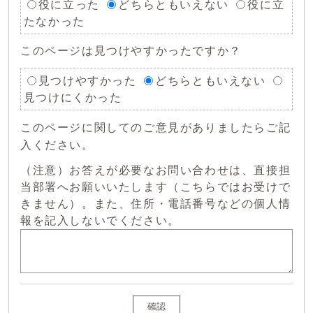
役に立った
どちらともいえない
役に立
たなかった
このページは見つけやすかったですか？
見つけやすかった
どちらともいえない
見つけにくかった
このページに関してのご意見がありましたらご記
入ください。
（注意）お答えが必要なお問い合わせは、直接担
当部署へお願いいたします（こちらではお受けで
きません）。また、住所・電話番号などの個人情
報を記入しないでください。
確認