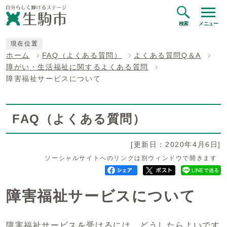
検索
メニュー
現在位置
ホーム
FAQ（よくある質問）
よくある質問Q＆A
障がい・生活福祉に関するよくある質問
障害福祉サービスについて
FAQ（よくある質問）
[更新日：2020年4月6日]
ソーシャルサイトへのリンクは別ウィンドウで開きます
障害福祉サービスについて
障害福祉サービスを受けるには、どうしたらよいです