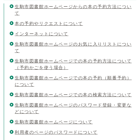
生駒市図書館ホームページからの本の予約方法につい
て
本の予約やリクエストについて
インターネットについて
生駒市図書館ホームページのお気に入りリストについ
て
生駒市図書館ホームページでの本の予約方法について
（予約かごを使う場合）
生駒市図書館ホームページでの本の予約（順番予約）
について
生駒市図書館ホームページでの本の検索方法について
生駒市図書館ホームページのパスワード登録・変更な
どについて
生駒市図書館ホームページについて
利用者のページのパスワードについて