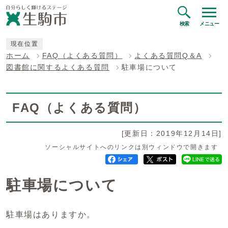
検索
メニュー
現在位置
ホーム
FAQ（よくある質問）
よくある質問Q＆A
図書館に関するよくある質問
駐車場について
FAQ（よくある質問）
[更新日：2019年12月14日]
ソーシャルサイトへのリンクは別ウィンドウで開きます
駐車場について
駐車場はありますか。