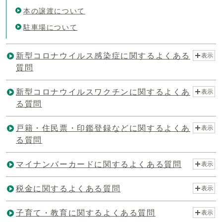
本の譲渡について
駐車場について
新型コロナウイルス感染症に関するよくある
表示
質問
新型コロナウイルスワクチンに関するよくあ
表示
る質問
戸籍・住民票・印鑑登録などに関するよくあ
表示
る質問
マイナンバーカードに関するよくある質問
表示
税金に関するよくある質問
表示
子育て・教育に関するよくある質問
表示