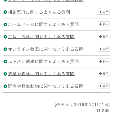
相談窓口に関するよくある質問
表示
ホームページに関するよくある質問
表示
広報・広聴に関するよくある質問
表示
オンライン教室に関するよくある質問
表示
ふるさと納税に関するよくある質問
表示
農業や森林に関するよくある質問
表示
野鳥や野生動物に関するよくある質問
表示
[公開日：2019年12月14日]
ID:268