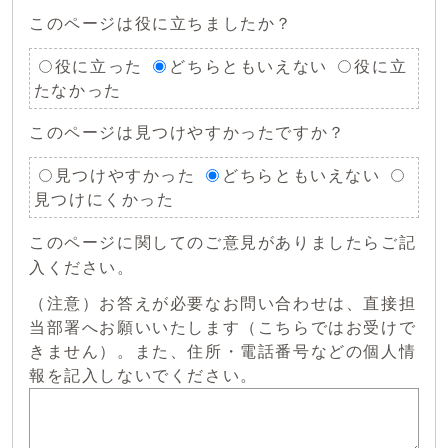
このページは役に立ちましたか？
役に立った
どちらともいえない
役に立
たなかった
このページは見つけやすかったですか？
見つけやすかった
どちらともいえない
見つけにくかった
このページに関してのご意見がありましたらご記
入ください。
（注意）お答えが必要なお問い合わせは、直接担
当部署へお願いいたします（こちらではお受けで
きません）。また、住所・電話番号などの個人情
報を記入しないでください。