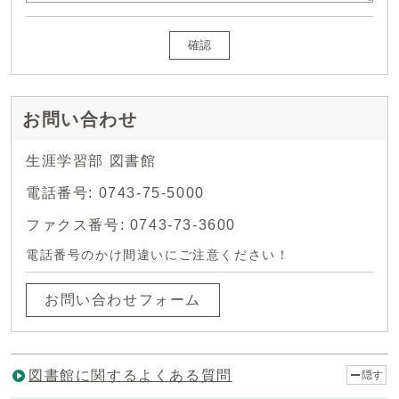
確認
お問い合わせ
生涯学習部 図書館
電話番号: 0743-75-5000
ファクス番号: 0743-73-3600
電話番号のかけ間違いにご注意ください！
お問い合わせフォーム
図書館に関するよくある質問
隠す