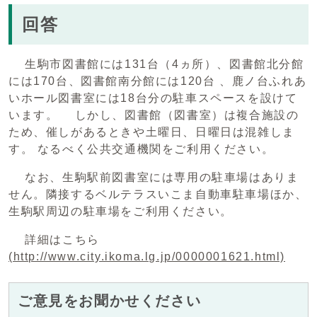
回答
生駒市図書館には131台（4ヵ所）、図書館北分館
には170台、図書館南分館には120台 、鹿ノ台ふれあ
いホール図書室には18台分の駐車スペースを設けて
います。 しかし、図書館（図書室）は複合施設の
ため、催しがあるときや土曜日、日曜日は混雑しま
す。 なるべく公共交通機関をご利用ください。
なお、生駒駅前図書室には専用の駐車場はありま
せん。隣接するベルテラスいこま自動車駐車場ほか、
生駒駅周辺の駐車場をご利用ください。
詳細はこちら
(http://www.city.ikoma.lg.jp/0000001621.html)
ご意見をお聞かせください