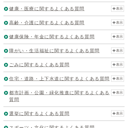
健康・医療に関するよくある質問
表示
高齢・介護に関するよくある質問
表示
健康保険・年金に関するよくある質問
表示
障がい・生活福祉に関するよくある質問
表示
ごみに関するよくある質問
表示
住宅・道路・上下水道に関するよくある質問
表示
都市計画・公園・緑化推進に関するよくある
表示
質問
選挙に関するよくある質問
表示
スポーツ・文化に関するよくある質問