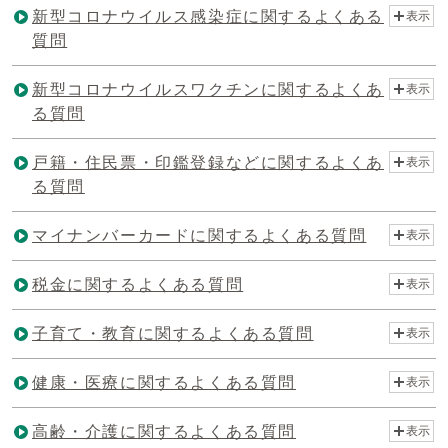
新型コロナウイルス感染症に関するよくある
表示
質問
新型コロナウイルスワクチンに関するよくあ
表示
る質問
戸籍・住民票・印鑑登録などに関するよくあ
表示
る質問
マイナンバーカードに関するよくある質問
表示
税金に関するよくある質問
表示
子育て・教育に関するよくある質問
表示
健康・医療に関するよくある質問
表示
高齢・介護に関するよくある質問
表示