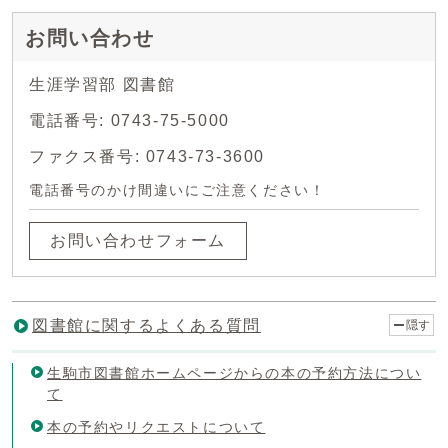
お問い合わせ
生涯学習部 図書館
電話番号: 0743-75-5000
ファクス番号: 0743-73-3600
電話番号のかけ間違いにご注意ください！
お問い合わせフォーム
図書館に関するよくある質問
隠す
生駒市図書館ホームページからの本の予約方法につい
て
本の予約やリクエストについて