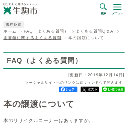
検索
メニュー
現在位置
ホーム
FAQ（よくある質問）
よくある質問Q＆A
図書館に関するよくある質問
本の譲渡について
FAQ（よくある質問）
[更新日：2019年12月14日]
ソーシャルサイトへのリンクは別ウィンドウで開きます
本の譲渡について
本のリサイクルコーナーはありますか。