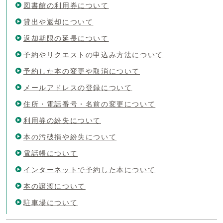
図書館の利用券について
貸出や返却について
返却期限の延長について
予約やリクエストの申込み方法について
予約した本の変更や取消について
メールアドレスの登録について
住所・電話番号・名前の変更について
利用券の紛失について
本の汚破損や紛失について
電話帳について
インターネットで予約した本について
本の譲渡について
駐車場について