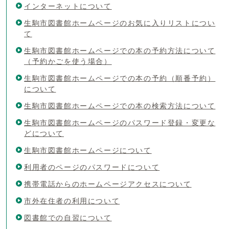
インターネットについて
生駒市図書館ホームページのお気に入りリストについ
て
生駒市図書館ホームページでの本の予約方法について
（予約かごを使う場合）
生駒市図書館ホームページでの本の予約（順番予約）
について
生駒市図書館ホームページでの本の検索方法について
生駒市図書館ホームページのパスワード登録・変更な
どについて
生駒市図書館ホームページについて
利用者のページのパスワードについて
携帯電話からのホームページアクセスについて
市外在住者の利用について
図書館での自習について