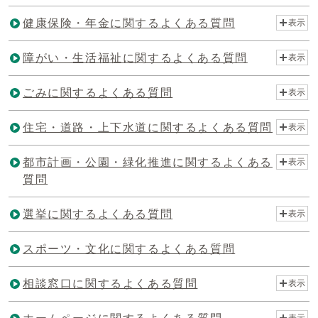
健康保険・年金に関するよくある質問
表示
障がい・生活福祉に関するよくある質問
表示
ごみに関するよくある質問
表示
住宅・道路・上下水道に関するよくある質問
表示
都市計画・公園・緑化推進に関するよくある
表示
質問
選挙に関するよくある質問
表示
スポーツ・文化に関するよくある質問
相談窓口に関するよくある質問
表示
表示