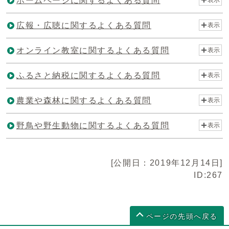
ホームページに関するよくある質問
広報・広聴に関するよくある質問
表示
オンライン教室に関するよくある質問
表示
ふるさと納税に関するよくある質問
表示
農業や森林に関するよくある質問
表示
野鳥や野生動物に関するよくある質問
表示
[公開日：2019年12月14日]
ID:267
ページの先頭へ戻る