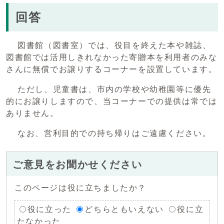
回答
図書館（図書室）では、役目を終えた本や雑誌、
図書館では活用しきれなかった寄贈本を利用者のみな
さんに無償でお譲りするコーナーを設置しています。
ただし、児童書は、市内の学校や幼稚園等に優先
的にお譲りしますので、当コーナーでの提供は常では
ありません。
なお、営利目的での持ち帰りはご遠慮ください。
ご意見をお聞かせください
このページは役に立ちましたか？
役に立った
どちらともいえない
役に立
たなかった