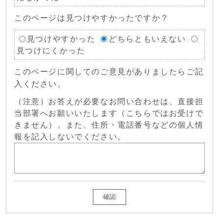
このページは見つけやすかったですか？
見つけやすかった
どちらともいえない
見つけにくかった
このページに関してのご意見がありましたらご記
入ください。
（注意）お答えが必要なお問い合わせは、直接担
当部署へお願いいたします（こちらではお受けで
きません）。また、住所・電話番号などの個人情
報を記入しないでください。
確認