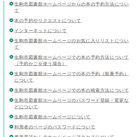
生駒市図書館ホームページからの本の予約方法につい
て
本の予約やリクエストについて
インターネットについて
生駒市図書館ホームページのお気に入りリストについ
て
生駒市図書館ホームページでの本の予約方法について
（予約かごを使う場合）
生駒市図書館ホームページでの本の予約（順番予約）
について
生駒市図書館ホームページでの本の検索方法について
生駒市図書館ホームページのパスワード登録・変更な
どについて
生駒市図書館ホームページについて
利用者のページのパスワードについて
携帯電話からのホームページアクセスについて