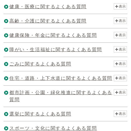
健康・医療に関するよくある質問
表示
高齢・介護に関するよくある質問
表示
健康保険・年金に関するよくある質問
表示
障がい・生活福祉に関するよくある質問
表示
ごみに関するよくある質問
表示
住宅・道路・上下水道に関するよくある質問
表示
都市計画・公園・緑化推進に関するよくある
表示
質問
選挙に関するよくある質問
表示
スポーツ・文化に関するよくある質問