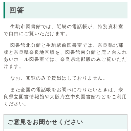
回答
生駒市図書館では、近畿の電話帳が、特別資料室
で自由にご覧いただけます。
図書館北分館と生駒駅前図書室では、奈良県北部
版と奈良県奈良地区版を、図書館南分館と鹿ノ台ふれ
あいホール図書室では、奈良県北部版のみご覧いただ
けます。
なお、閲覧のみで貸出はしておりません。
また全国の電話帳をお調べになりたいときは、奈
良県立図書情報館や大阪府立中央図書館などをご利用
ください。
ご意見をお聞かせください