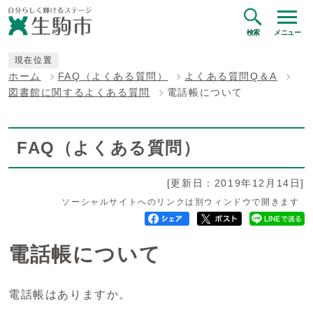
検索
メニュー
現在位置
ホーム
FAQ（よくある質問）
よくある質問Q＆A
図書館に関するよくある質問
電話帳について
FAQ（よくある質問）
[更新日：2019年12月14日]
ソーシャルサイトへのリンクは別ウィンドウで開きます
電話帳について
電話帳はありますか。