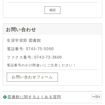
確認
お問い合わせ
生涯学習部 図書館
電話番号: 0743-75-5000
ファクス番号: 0743-73-3600
電話番号のかけ間違いにご注意ください！
お問い合わせフォーム
図書館に関するよくある質問
隠す