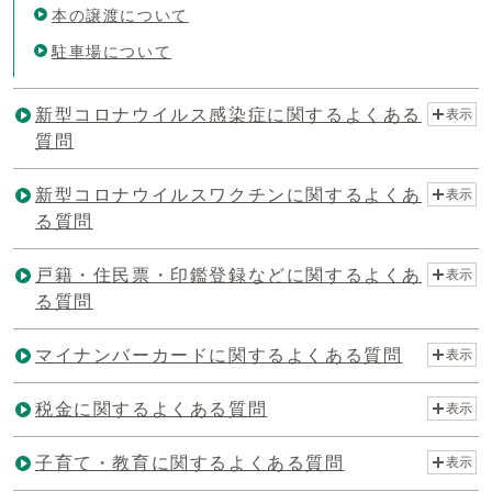
本の譲渡について
駐車場について
新型コロナウイルス感染症に関するよくある
表示
質問
新型コロナウイルスワクチンに関するよくあ
表示
る質問
戸籍・住民票・印鑑登録などに関するよくあ
表示
る質問
マイナンバーカードに関するよくある質問
表示
税金に関するよくある質問
表示
子育て・教育に関するよくある質問
表示