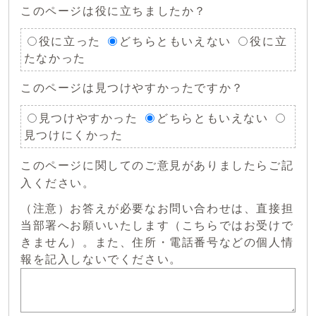
このページは役に立ちましたか？
役に立った
どちらともいえない
役に立
たなかった
このページは見つけやすかったですか？
見つけやすかった
どちらともいえない
見つけにくかった
このページに関してのご意見がありましたらご記
入ください。
（注意）お答えが必要なお問い合わせは、直接担
当部署へお願いいたします（こちらではお受けで
きません）。また、住所・電話番号などの個人情
報を記入しないでください。