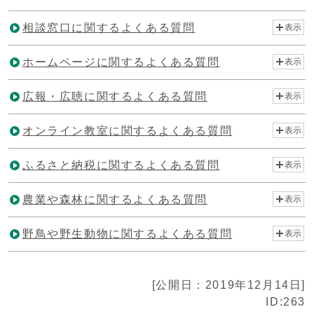
相談窓口に関するよくある質問
表示
ホームページに関するよくある質問
表示
広報・広聴に関するよくある質問
表示
オンライン教室に関するよくある質問
表示
ふるさと納税に関するよくある質問
表示
農業や森林に関するよくある質問
表示
野鳥や野生動物に関するよくある質問
表示
[公開日：2019年12月14日]
ID:263