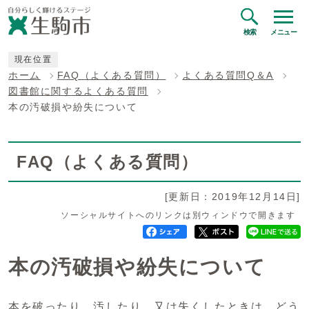
検索
メニュー
現在位置
ホーム
FAQ（よくある質問）
よくある質問Q＆A
図書館に関するよくある質問
本の汚破損や紛失について
FAQ（よくある質問）
[更新日：2019年12月14日]
ソーシャルサイトへのリンクは別ウィンドウで開きます
本の汚破損や紛失について
本を破ったり、汚したり、又は失くしたときは、どう