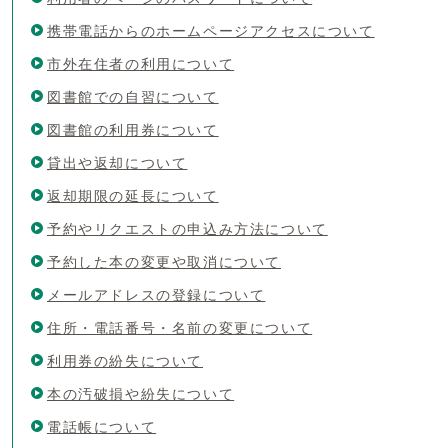
携帯電話からのホームページアクセスについて
市外在住者の利用について
図書館での自習について
図書館の利用券について
貸出や返却について
返却期限の延長について
予約やリクエストの申込み方法について
予約した本の変更や取消について
メールアドレスの登録について
住所・電話番号・名前の変更について
利用券の紛失について
本の汚破損や紛失について
電話帳について