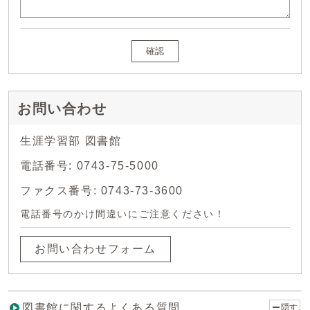
確認
お問い合わせ
生涯学習部 図書館
電話番号: 0743-75-5000
ファクス番号: 0743-73-3600
電話番号のかけ間違いにご注意ください！
お問い合わせフォーム
図書館に関するよくある質問
隠す