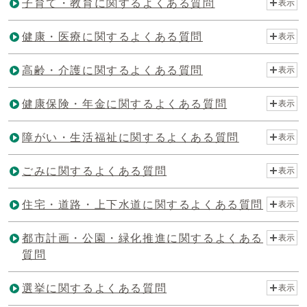
子育て・教育に関するよくある質問
表示
健康・医療に関するよくある質問
表示
高齢・介護に関するよくある質問
表示
健康保険・年金に関するよくある質問
表示
障がい・生活福祉に関するよくある質問
表示
ごみに関するよくある質問
表示
住宅・道路・上下水道に関するよくある質問
表示
都市計画・公園・緑化推進に関するよくある
表示
質問
選挙に関するよくある質問
表示