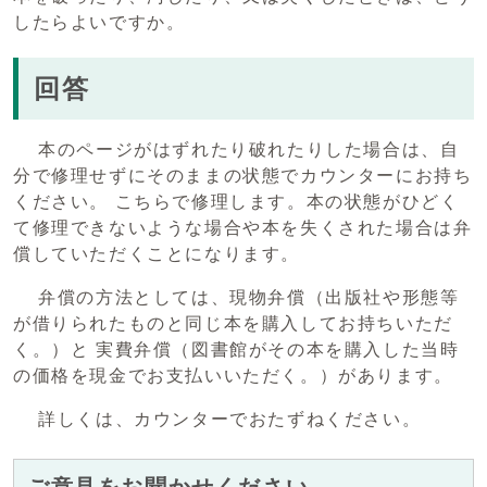
したらよいですか。
回答
本のページがはずれたり破れたりした場合は、自
分で修理せずにそのままの状態でカウンターにお持ち
ください。 こちらで修理します。本の状態がひどく
て修理できないような場合や本を失くされた場合は弁
償していただくことになります。
弁償の方法としては、現物弁償（出版社や形態等
が借りられたものと同じ本を購入してお持ちいただ
く。）と 実費弁償（図書館がその本を購入した当時
の価格を現金でお支払いいただく。）があります。
詳しくは、カウンターでおたずねください。
ご意見をお聞かせください