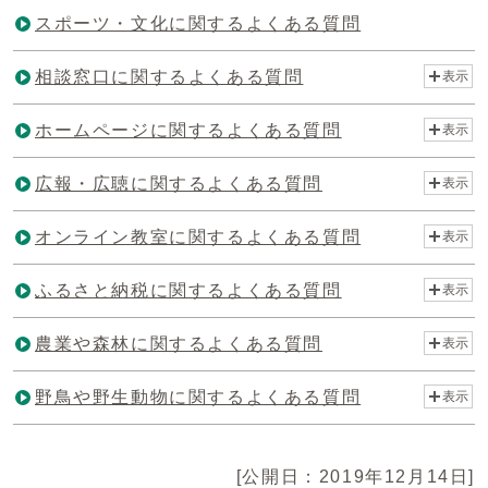
スポーツ・文化に関するよくある質問
相談窓口に関するよくある質問
表示
ホームページに関するよくある質問
表示
広報・広聴に関するよくある質問
表示
オンライン教室に関するよくある質問
表示
ふるさと納税に関するよくある質問
表示
農業や森林に関するよくある質問
表示
野鳥や野生動物に関するよくある質問
表示
[公開日：2019年12月14日]