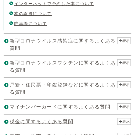
インターネットで予約した本について
本の譲渡について
駐車場について
新型コロナウイルス感染症に関するよくある
表示
質問
新型コロナウイルスワクチンに関するよくあ
表示
る質問
戸籍・住民票・印鑑登録などに関するよくあ
表示
る質問
マイナンバーカードに関するよくある質問
表示
税金に関するよくある質問
表示