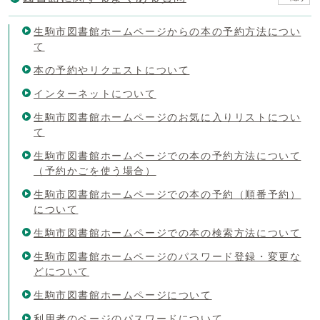
生駒市図書館ホームページからの本の予約方法につい
て
本の予約やリクエストについて
インターネットについて
生駒市図書館ホームページのお気に入りリストについ
て
生駒市図書館ホームページでの本の予約方法について
（予約かごを使う場合）
生駒市図書館ホームページでの本の予約（順番予約）
について
生駒市図書館ホームページでの本の検索方法について
生駒市図書館ホームページのパスワード登録・変更な
どについて
生駒市図書館ホームページについて
利用者のページのパスワードについて