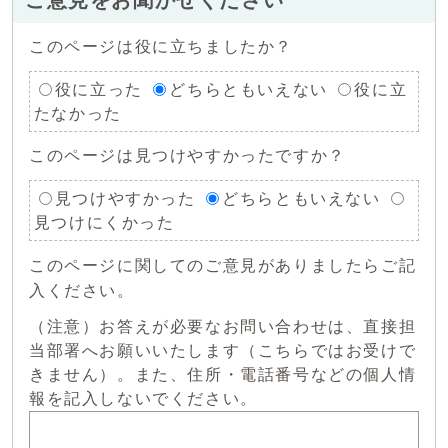
このページは役に立ちましたか？
役に立った
どちらともいえない
役に立
たなかった
このページは見つけやすかったですか？
見つけやすかった
どちらともいえない
見つけにくかった
このページに関してのご意見がありましたらご記
入ください。
（注意）お答えが必要なお問い合わせは、直接担
当部署へお願いいたします（こちらではお受けで
きません）。また、住所・電話番号などの個人情
報を記入しないでください。