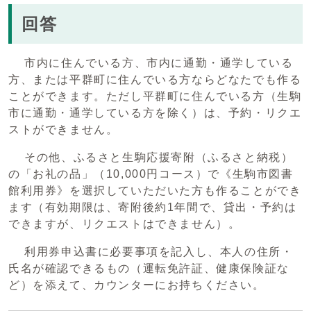
回答
市内に住んでいる方、市内に通勤・通学している
方、または平群町に住んでいる方ならどなたでも作る
ことができます。ただし平群町に住んでいる方（生駒
市に通勤・通学している方を除く）は、予約・リクエ
ストができません。
その他、ふるさと生駒応援寄附（ふるさと納税）
の「お礼の品」（10,000円コース）で《生駒市図書
館利用券》を選択していただいた方も作ることができ
ます（有効期限は、寄附後約1年間で、貸出・予約は
できますが、リクエストはできません）。
利用券申込書に必要事項を記入し、本人の住所・
氏名が確認できるもの（運転免許証、健康保険証な
ど）を添えて、カウンターにお持ちください。