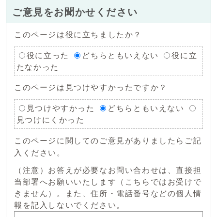
ご意見をお聞かせください
このページは役に立ちましたか？
役に立った
どちらともいえない
役に立
たなかった
このページは見つけやすかったですか？
見つけやすかった
どちらともいえない
見つけにくかった
このページに関してのご意見がありましたらご記
入ください。
（注意）お答えが必要なお問い合わせは、直接担
当部署へお願いいたします（こちらではお受けで
きません）。また、住所・電話番号などの個人情
報を記入しないでください。