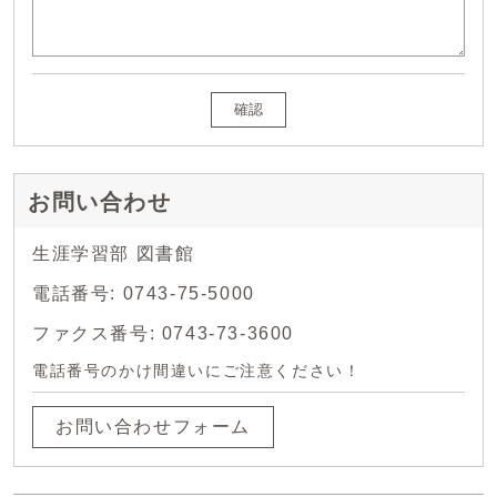
確認
お問い合わせ
生涯学習部 図書館
電話番号: 0743-75-5000
ファクス番号: 0743-73-3600
電話番号のかけ間違いにご注意ください！
お問い合わせフォーム