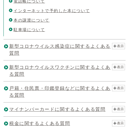
電話帳について
インターネットで予約した本について
本の譲渡について
駐車場について
新型コロナウイルス感染症に関するよくある
表示
質問
新型コロナウイルスワクチンに関するよくあ
表示
る質問
戸籍・住民票・印鑑登録などに関するよくあ
表示
る質問
マイナンバーカードに関するよくある質問
表示
税金に関するよくある質問
表示