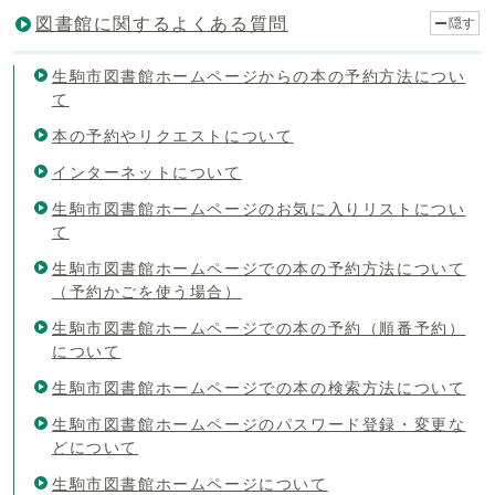
図書館に関するよくある質問
隠す
生駒市図書館ホームページからの本の予約方法につい
て
本の予約やリクエストについて
インターネットについて
生駒市図書館ホームページのお気に入りリストについ
て
生駒市図書館ホームページでの本の予約方法について
（予約かごを使う場合）
生駒市図書館ホームページでの本の予約（順番予約）
について
生駒市図書館ホームページでの本の検索方法について
生駒市図書館ホームページのパスワード登録・変更な
どについて
生駒市図書館ホームページについて