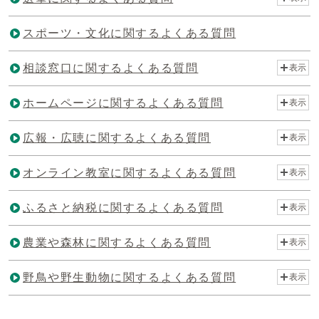
スポーツ・文化に関するよくある質問
相談窓口に関するよくある質問
表示
ホームページに関するよくある質問
表示
広報・広聴に関するよくある質問
表示
オンライン教室に関するよくある質問
表示
ふるさと納税に関するよくある質問
表示
農業や森林に関するよくある質問
表示
野鳥や野生動物に関するよくある質問
表示