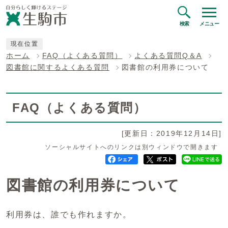
検索
メニュー
現在位置
ホーム
FAQ（よくある質問）
よくある質問Q＆A
図書館に関するよくある質問
図書館の利用券について
FAQ（よくある質問）
[更新日：2019年12月14日]
ソーシャルサイトへのリンクは別ウィンドウで開きます
図書館の利用券について
利用券は、誰でも作れますか。