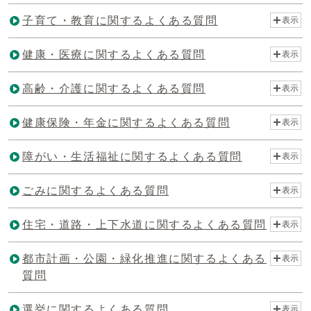
子育て・教育に関するよくある質問
表示
健康・医療に関するよくある質問
表示
高齢・介護に関するよくある質問
表示
健康保険・年金に関するよくある質問
表示
障がい・生活福祉に関するよくある質問
表示
ごみに関するよくある質問
表示
住宅・道路・上下水道に関するよくある質問
表示
都市計画・公園・緑化推進に関するよくある
表示
質問
選挙に関するよくある質問
表示