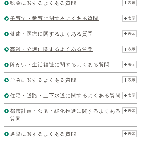
税金に関するよくある質問
表示
子育て・教育に関するよくある質問
表示
健康・医療に関するよくある質問
表示
高齢・介護に関するよくある質問
表示
障がい・生活福祉に関するよくある質問
表示
ごみに関するよくある質問
表示
住宅・道路・上下水道に関するよくある質問
表示
都市計画・公園・緑化推進に関するよくある
表示
質問
選挙に関するよくある質問
表示