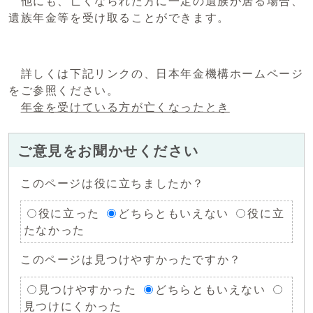
他にも、亡くなられた方に一定の遺族が居る場合、
遺族年金等を受け取ることができます。
詳しくは下記リンクの、日本年金機構ホームページ
をご参照ください。
年金を受けている方が亡くなったとき
ご意見をお聞かせください
このページは役に立ちましたか？
役に立った
どちらともいえない
役に立
たなかった
このページは見つけやすかったですか？
見つけやすかった
どちらともいえない
見つけにくかった