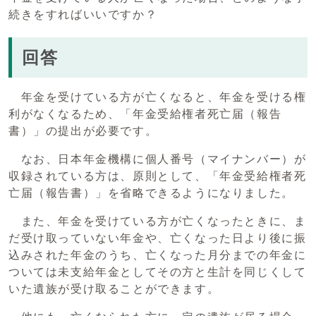
続きをすればいいですか？
回答
年金を受けている方が亡くなると、年金を受ける権
利がなくなるため、「年金受給権者死亡届（報告
書）」の提出が必要です。
なお、日本年金機構に個人番号（マイナンバー）が
収録されている方は、原則として、「年金受給権者死
亡届（報告書）」を省略できるようになりました。
また、年金を受けている方が亡くなったときに、ま
だ受け取っていない年金や、亡くなった日より後に振
込みされた年金のうち、亡くなった月分までの年金に
ついては未支給年金としてその方と生計を同じくして
いた遺族が受け取ることができます。