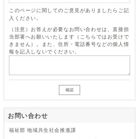
このページに関してのご意見がありましたらご記
入ください。
（注意）お答えが必要なお問い合わせは、直接担
当部署へお願いいたします（こちらではお受けで
きません）。また、住所・電話番号などの個人情
報を記入しないでください。
確認
お問い合わせ
福祉部 地域共生社会推進課