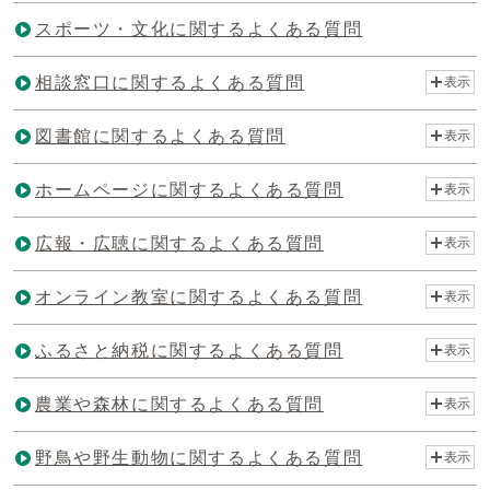
スポーツ・文化に関するよくある質問
相談窓口に関するよくある質問
表示
図書館に関するよくある質問
表示
ホームページに関するよくある質問
表示
広報・広聴に関するよくある質問
表示
オンライン教室に関するよくある質問
表示
ふるさと納税に関するよくある質問
表示
農業や森林に関するよくある質問
表示
野鳥や野生動物に関するよくある質問
表示