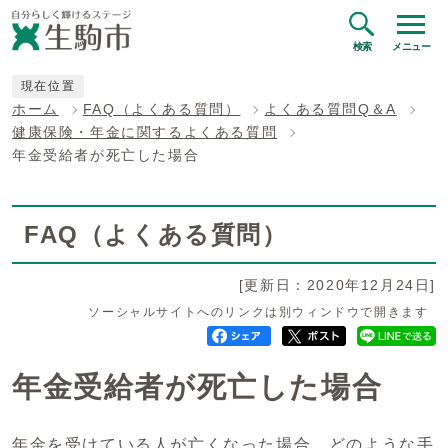
検索
メニュー
現在位置
ホーム
FAQ（よくある質問）
よくある質問Q＆A
健康保険・年金に関するよくある質問
年金受給者が死亡した場合
FAQ（よくある質問）
[更新日：2020年12月24日]
ソーシャルサイトへのリンクは別ウィンドウで開きます
年金受給者が死亡した場合
年金を受けている人が亡くなった場合、どのような手