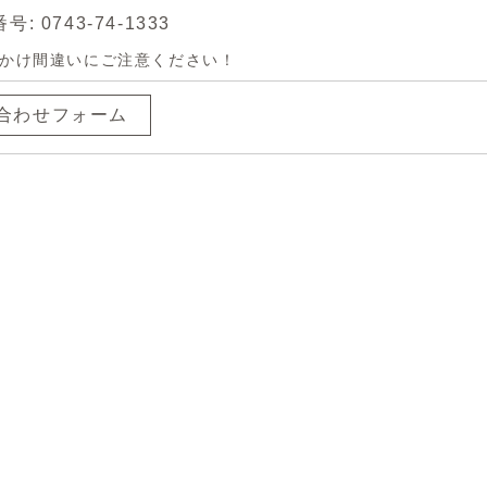
: 0743-74-1333
かけ間違いにご注意ください！
合わせフォーム