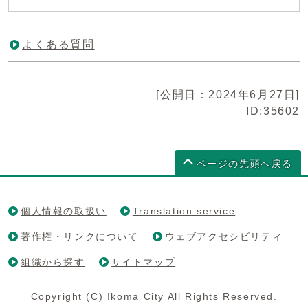
よくある質問
[公開日：2024年6月27日]
ID:35602
ページの先頭へ戻る
個人情報の取扱い
Translation service
著作権・リンクについて
ウェブアクセシビリティ
組織から探す
サイトマップ
Copyright (C) Ikoma City All Rights Reserved.