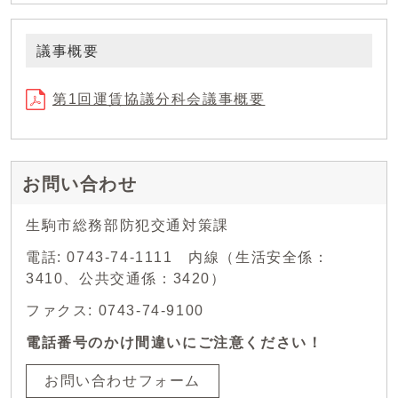
議事概要
第1回運賃協議分科会議事概要
お問い合わせ
生駒市総務部防犯交通対策課
電話: 0743-74-1111 内線（生活安全係：
3410、公共交通係：3420）
ファクス: 0743-74-9100
電話番号のかけ間違いにご注意ください！
お問い合わせフォーム