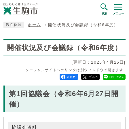
検索
メニュー
ホーム
開催状況及び会議録（令和6年度）
現在位置
開催状況及び会議録（令和6年度）
[更新日：2025年4月25日]
ソーシャルサイトへのリンクは別ウィンドウで開きます
第1回協議会（令和6年6月27日開
催）
協議会資料