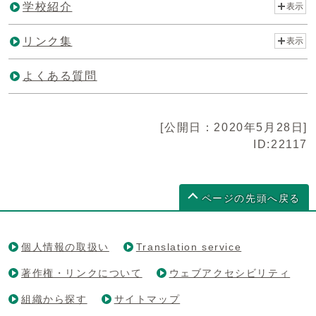
学校紹介
表示
リンク集
表示
よくある質問
[公開日：2020年5月28日]
ID:22117
ページの先頭へ戻る
個人情報の取扱い
Translation service
著作権・リンクについて
ウェブアクセシビリティ
組織から探す
サイトマップ