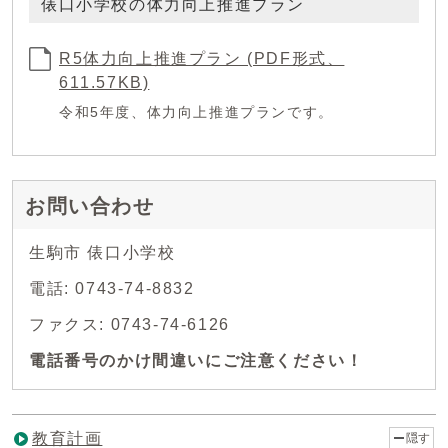
俵口小学校の体力向上推進プラン
R5体力向上推進プラン (PDF形式、
611.57KB)
令和5年度、体力向上推進プランです。
お問い合わせ
生駒市 俵口小学校
電話: 0743-74-8832
ファクス: 0743-74-6126
電話番号のかけ間違いにご注意ください！
教育計画
隠す