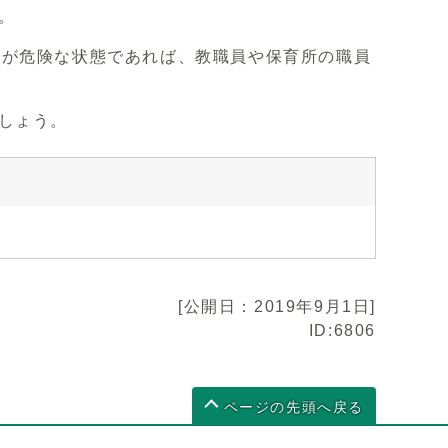
。
命が危険な状態であれば、教職員や保育所の職員
しょう。
[公開日：2019年9月1日]
ID:6806
ページの先頭へ戻る