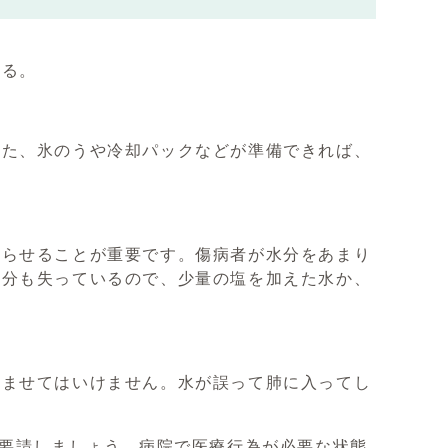
せる。
た、氷のうや冷却パックなどが準備できれば、
。
らせることが重要です。傷病者が水分をあまり
塩分も失っているので、少量の塩を加えた水か、
ませてはいけません。水が誤って肺に入ってし
を要請しましょう。病院で医療行為が必要な状態