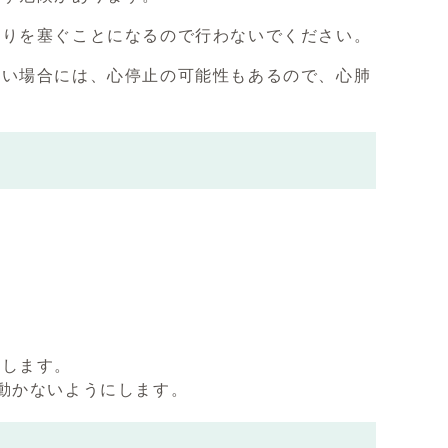
おりを塞ぐことになるので行わないでください。
ない場合には、心停止の可能性もあるので、心肺
定します。
動かないようにします。