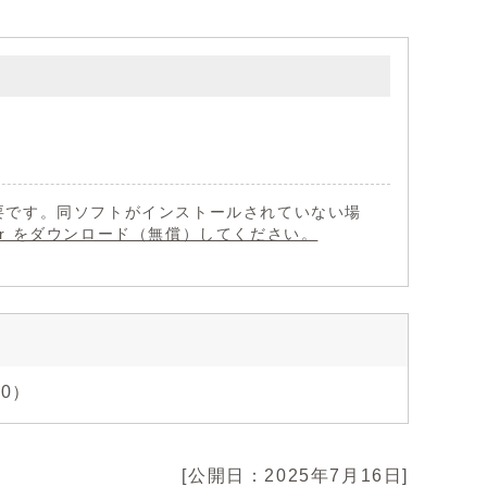
 が必要です。同ソフトがインストールされていない場
eader をダウンロード（無償）してください。
0）
[公開日：2025年7月16日]