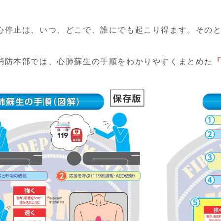
止は、いつ、どこで、誰にでも起こり得ます。そのと
本部では、心肺蘇生の手順をわかりやすくまとめた