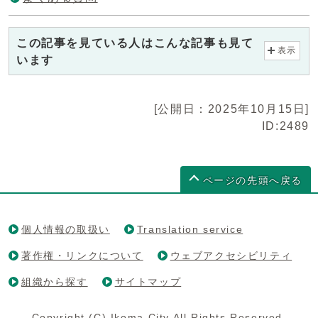
この記事を見ている人はこんな記事も見て
表示
います
[公開日：2025年10月15日]
ID:2489
ページの先頭へ戻る
個人情報の取扱い
Translation service
著作権・リンクについて
ウェブアクセシビリティ
組織から探す
サイトマップ
Copyright (C) Ikoma City All Rights Reserved.