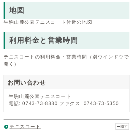
地図
生駒山麓公園テニスコート付近の地図
利用料金と営業時間
テニスコートの利用料金・営業時間
（別ウインドウで
開く）
お問い合わせ
生駒山麓公園テニスコート
電話: 0743-73-8880 ファクス: 0743-73-5350
テニスコート
隠す