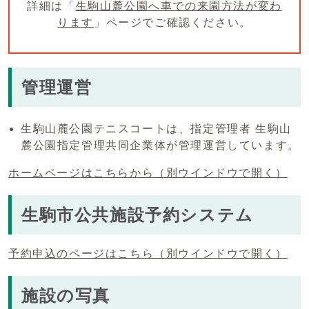
詳細は「
生駒山麓公園へ車での来園方法が変わ
ります
」ページでご確認ください。
管理運営
生駒山麓公園テニスコートは、指定管理者 生駒山
麓公園指定管理共同企業体が管理運営しています。
ホームページはこちらから
（別ウインドウで開く）
生駒市公共施設予約システム
予約申込のページはこちら
（別ウインドウで開く）
施設の写真