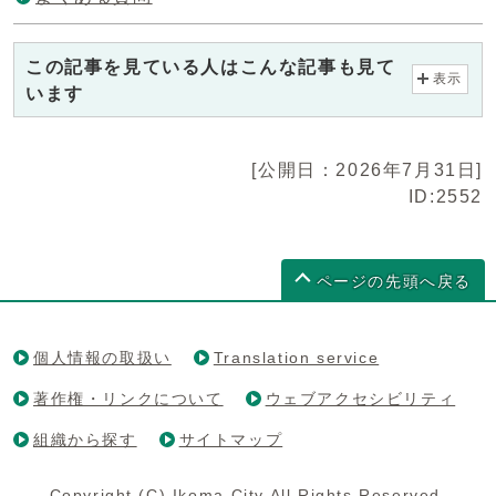
この記事を見ている人はこんな記事も見て
表示
います
[公開日：2026年7月31日]
ID:2552
ページの先頭へ戻る
個人情報の取扱い
Translation service
著作権・リンクについて
ウェブアクセシビリティ
組織から探す
サイトマップ
Copyright (C) Ikoma City All Rights Reserved.