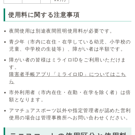
使用料に関する注意事項
夜間使用は別途夜間照明使用料が必要です。
青少年（市内に在住・在学している幼児、小学校の
児童、中学校の生徒等）、障がい者は半額です。
障がい者の皆様はミライロIDをご利用いただけま
す。
障害者手帳アプリ「ミライロID」についてはこち
ら
市外利用者（市内在住・在勤・在学を除く者）は倍
額となります。
アマチュアスポーツ以外や指定管理者が認めた営利
使用の場合は管理事務所へお問い合わせください。