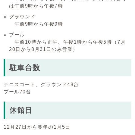
は午前9時から午後7時
グラウンド
午前9時から午後9時
プール
午前10時から正午、午後1時から午後5時（7月
20日から8月31日のみ営業）
駐車台数
テニスコート、グラウンド48台
プール70台
休館日
12月27日から翌年の1月5日