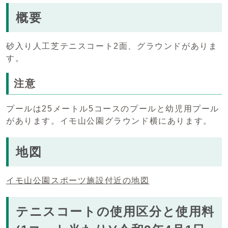
概要
砂入り人工芝テニスコート2面、グラウンドがありま
す。
注意
プールは25メートル5コースのプールと幼児用プール
があります。イモ山公園グラウンド横にあります。
地図
イモ山公園スポーツ施設付近の地図
テニスコートの使用区分と使用料