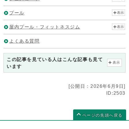
プール
表示
屋内プール・フィットネスジム
表示
よくある質問
この記事を見ている人はこんな記事も見て
表示
います
[公開日：2026年6月9日]
ID:2503
ページの先頭へ戻る