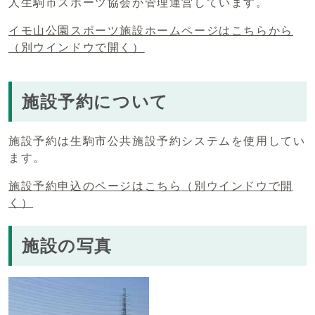
人生駒市スポーツ協会が管理運営しています。
イモ山公園スポーツ施設ホームページはこちらから
（別ウインドウで開く）
施設予約について
施設予約は生駒市公共施設予約システムを使用してい
ます。
施設予約申込のページはこちら
（別ウインドウで開
く）
施設の写真