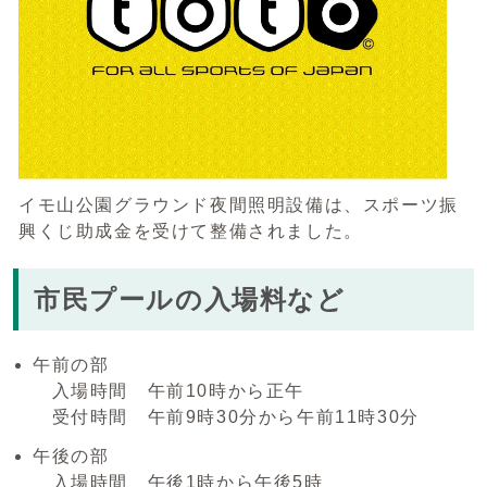
イモ山公園グラウンド夜間照明設備は、スポーツ振
興くじ助成金を受けて整備されました。
市民プールの入場料など
午前の部
入場時間 午前10時から正午
受付時間 午前9時30分から午前11時30分
午後の部
入場時間 午後1時から午後5時