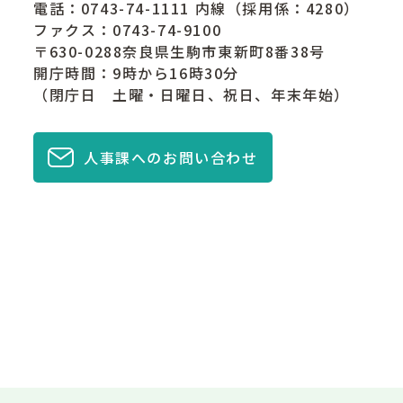
電話：
0743-74-1111
内線（採用係：4280）
ファクス：0743-74-9100
〒630-0288奈良県生駒市東新町8番38号
開庁時間：9時から16時30分
（閉庁日 土曜・日曜日、祝日、年末年始）
人事課へのお問い合わせ