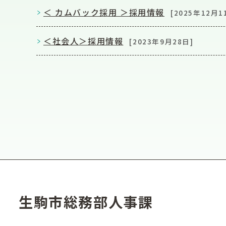
＜ カムバック採用 ＞採用情報
[2025年12月1
＜社会人＞採用情報
[2023年9月28日]
生駒市総務部人事課