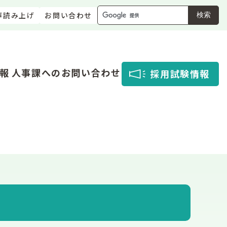
声読み上げ
お問い合わせ
検索
報
人事課へのお問い合わせ
採用試験情報