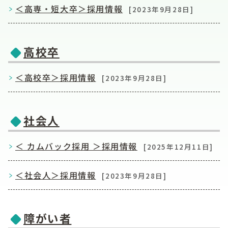
＜高専・短大卒＞採用情報
[2023年9月28日]
高校卒
＜高校卒＞採用情報
[2023年9月28日]
社会人
＜ カムバック採用 ＞採用情報
[2025年12月11日]
＜社会人＞採用情報
[2023年9月28日]
障がい者