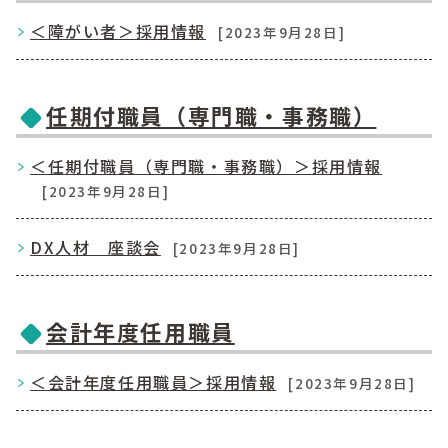
＜障がい者＞採用情報
[2023年9月28日]
任期付職員（専門職・事務職）
＜任期付職員（専門職・事務職）＞採用情報
[2023年9月28日]
DX人材 座談会
[2023年9月28日]
会計年度任用職員
＜会計年度任用職員＞採用情報
[2023年9月28日]