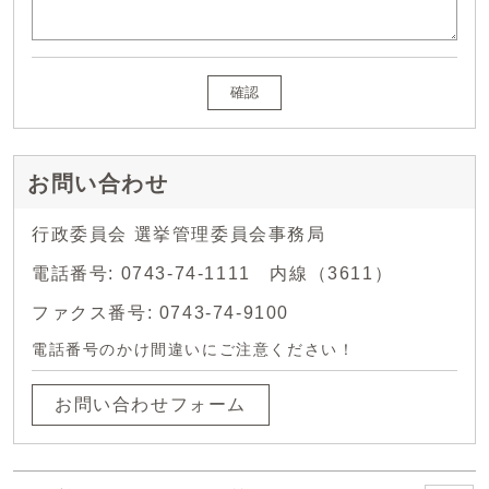
確認
お問い合わせ
行政委員会 選挙管理委員会事務局
電話番号: 0743-74-1111 内線（3611）
ファクス番号: 0743-74-9100
電話番号のかけ間違いにご注意ください！
お問い合わせフォーム