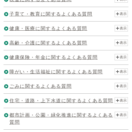
子育て・教育に関するよくある質問
表示
健康・医療に関するよくある質問
表示
高齢・介護に関するよくある質問
表示
健康保険・年金に関するよくある質問
表示
障がい・生活福祉に関するよくある質問
表示
ごみに関するよくある質問
表示
住宅・道路・上下水道に関するよくある質問
表示
都市計画・公園・緑化推進に関するよくある
表示
質問