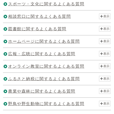
スポーツ・文化に関するよくある質問
相談窓口に関するよくある質問
表示
図書館に関するよくある質問
表示
ホームページに関するよくある質問
表示
広報・広聴に関するよくある質問
表示
オンライン教室に関するよくある質問
表示
ふるさと納税に関するよくある質問
表示
農業や森林に関するよくある質問
表示
野鳥や野生動物に関するよくある質問
表示