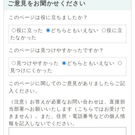
ご意見をお聞かせください
このページは役に立ちましたか？
役に立った
どちらともいえない
役に立
たなかった
このページは見つけやすかったですか？
見つけやすかった
どちらともいえない
見つけにくかった
このページに関してのご意見がありましたらご記
入ください。
（注意）お答えが必要なお問い合わせは、直接担
当部署へお願いいたします（こちらではお受けで
きません）。また、住所・電話番号などの個人情
報を記入しないでください。