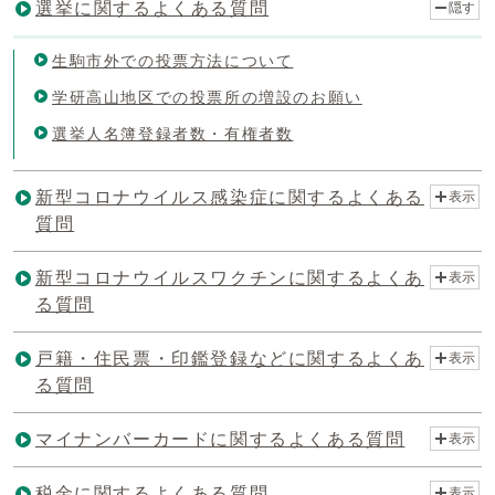
選挙に関するよくある質問
隠す
生駒市外での投票方法について
学研高山地区での投票所の増設のお願い
選挙人名簿登録者数・有権者数
新型コロナウイルス感染症に関するよくある
表示
質問
新型コロナウイルスワクチンに関するよくあ
表示
る質問
戸籍・住民票・印鑑登録などに関するよくあ
表示
る質問
マイナンバーカードに関するよくある質問
表示
税金に関するよくある質問
表示