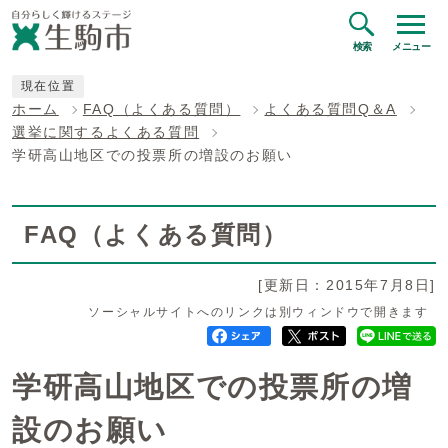
検索
メニュー
現在位置
ホーム
FAQ（よくある質問）
よくある質問Q＆A
選挙に関するよくある質問
学研高山地区での投票所の増設のお願い
FAQ（よくある質問）
[更新日：2015年7月8日]
ソーシャルサイトへのリンクは別ウィンドウで開きます
学研高山地区での投票所の増
設のお願い