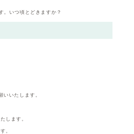
す。いつ頃とどきますか？
。
願いいたします。
いたします。
ます。