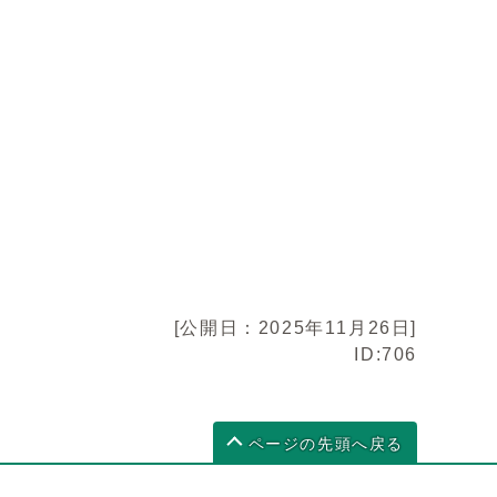
[公開日：2025年11月26日]
ID:706
ページの先頭へ戻る