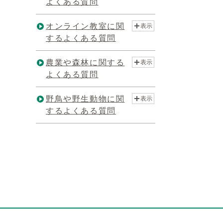
よくある質問
オンライン教室に関
表示
するよくある質問
農業や森林に関する
表示
よくある質問
野鳥や野生動物に関
表示
するよくある質問