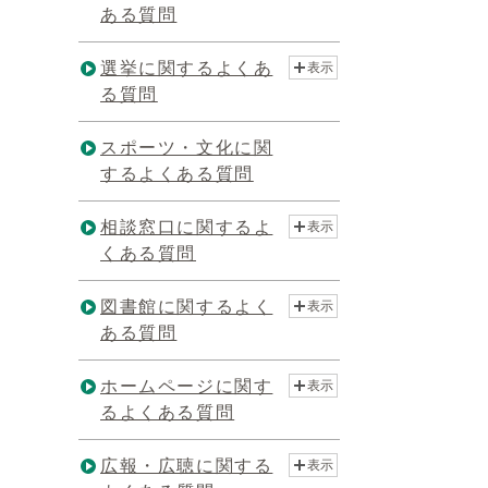
ある質問
選挙に関するよくあ
表示
る質問
スポーツ・文化に関
するよくある質問
相談窓口に関するよ
表示
くある質問
図書館に関するよく
表示
ある質問
ホームページに関す
表示
るよくある質問
広報・広聴に関する
表示