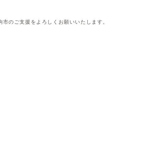
駒市のご支援をよろしくお願いいたします。