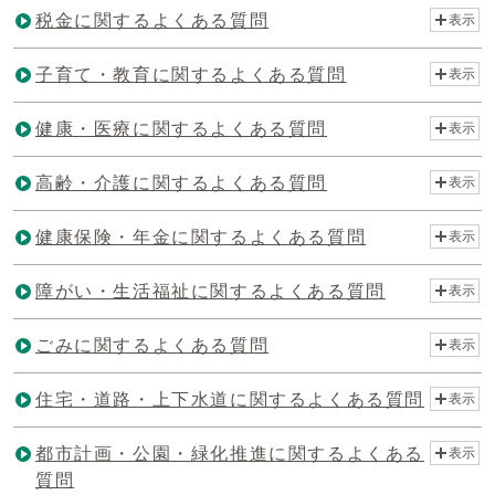
税金に関するよくある質問
表示
子育て・教育に関するよくある質問
表示
健康・医療に関するよくある質問
表示
高齢・介護に関するよくある質問
表示
健康保険・年金に関するよくある質問
表示
障がい・生活福祉に関するよくある質問
表示
ごみに関するよくある質問
表示
住宅・道路・上下水道に関するよくある質問
表示
都市計画・公園・緑化推進に関するよくある
表示
質問