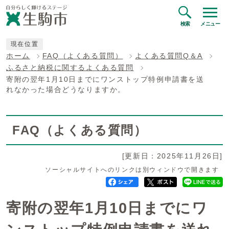
検索
メニュー
現在位置
ホーム
FAQ（よくある質問）
よくある質問Q＆A
ふるさと納税に関するよくある質問
寄附の翌年1月10日までにワンストップ特例申請書を送
れなかった場合どうなりますか。
FAQ（よくある質問）
[更新日：2025年11月26日]
ソーシャルサイトへのリンクは別ウィンドウで開きます
寄附の翌年1月10日までにワ