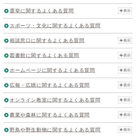
選挙に関するよくある質問
表示
スポーツ・文化に関するよくある質問
相談窓口に関するよくある質問
表示
図書館に関するよくある質問
表示
ホームページに関するよくある質問
表示
広報・広聴に関するよくある質問
表示
オンライン教室に関するよくある質問
表示
農業や森林に関するよくある質問
表示
野鳥や野生動物に関するよくある質問
表示