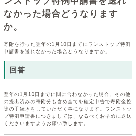
ンストップ特例申請書を送れ
なかった場合どうなります
か。
寄附を行った翌年の1月10日までにワンストップ特例
申請書を送れなかった場合どうなりますか。
回答
翌年の1月10日までに間に合わなかった場合、その他
の提出済みの寄附分も含め全てを確定申告で寄附金控
除の手続きをしていただく事になります。ワンストッ
プ特例申請書につきましては、なるべくお早めに返送
くださいますようお願い致します。