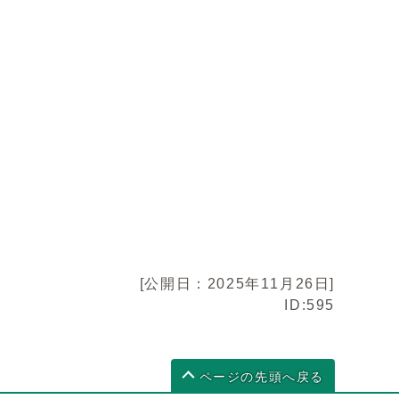
[公開日：2025年11月26日]
ID:595
ページの先頭へ戻る