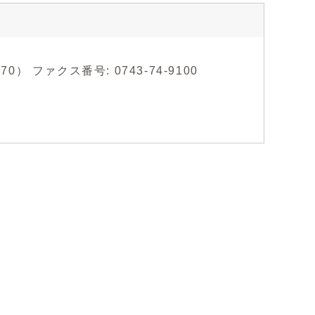
） ファクス番号: 0743-74-9100