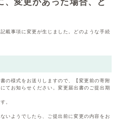
に、変更があった場合、ど
の記載事項に変更が生じました。どのような手続
出書の様式をお送りしますので、【変更前の寄附
ムにてお知らせください。変更届出書のご提出期
ます。
でないようでしたら、ご提出前に変更の内容をお