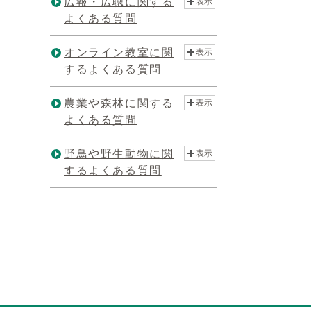
広報・広聴に関する
表示
よくある質問
オンライン教室に関
表示
するよくある質問
農業や森林に関する
表示
よくある質問
野鳥や野生動物に関
表示
するよくある質問