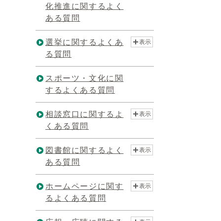
化推進に関するよく
ある質問
選挙に関するよくあ
表示
る質問
スポーツ・文化に関
するよくある質問
相談窓口に関するよ
表示
くある質問
図書館に関するよく
表示
ある質問
ホームページに関す
表示
るよくある質問