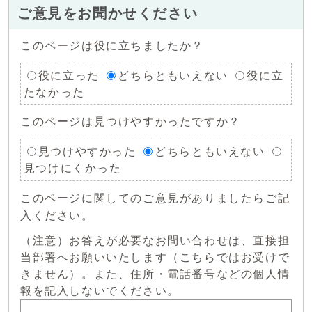
ご意見をお聞かせください
このページは役に立ちましたか？
役に立った
どちらともいえない
役に立
たなかった
このページは見つけやすかったですか？
見つけやすかった
どちらともいえない
見つけにくかった
このページに関してのご意見がありましたらご記
入ください。
（注意）お答えが必要なお問い合わせは、直接担
当部署へお願いいたします（こちらではお受けで
きません）。また、住所・電話番号などの個人情
報を記入しないでください。