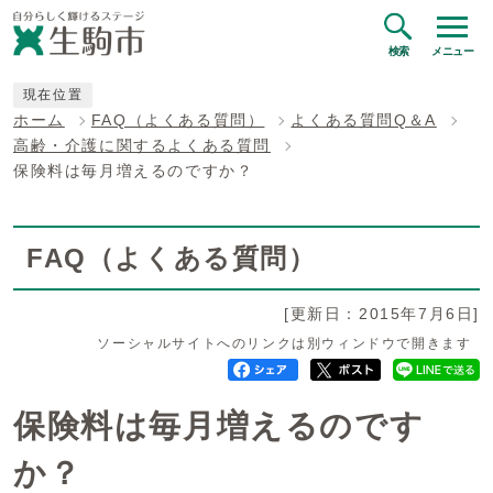
検索
メニュー
現在位置
ホーム
FAQ（よくある質問）
よくある質問Q＆A
高齢・介護に関するよくある質問
保険料は毎月増えるのですか？
FAQ（よくある質問）
[更新日：2015年7月6日]
ソーシャルサイトへのリンクは別ウィンドウで開きます
保険料は毎月増えるのです
か？