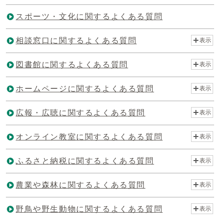
スポーツ・文化に関するよくある質問
相談窓口に関するよくある質問
表示
図書館に関するよくある質問
表示
ホームページに関するよくある質問
表示
広報・広聴に関するよくある質問
表示
オンライン教室に関するよくある質問
表示
ふるさと納税に関するよくある質問
表示
農業や森林に関するよくある質問
表示
野鳥や野生動物に関するよくある質問
表示