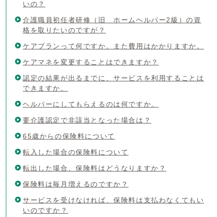
いの？
介護職員初任者研修（旧 ホームヘルパー2級）の資
格を取りたいのですが？
ケアプランって何ですか。また費用はかかりますか。
ケアマネを変更することはできますか？
認定の結果が出るまでに、サービスを利用することは
できますか。
ヘルパーにしてもらえるのは何ですか。
要介護認定で非該当となった場合は？
65歳からの保険料について
転入した場合の保険料について
転出した場合、保険料はどうなりますか？
保険料は毎月増えるのですか？
サービスを受けなければ、保険料は支払わなくてもい
いのですか？