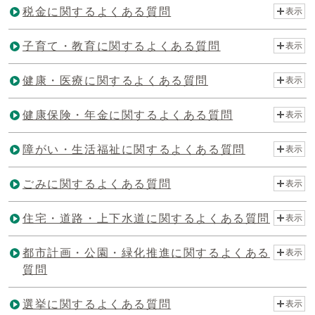
税金に関するよくある質問
表示
子育て・教育に関するよくある質問
表示
健康・医療に関するよくある質問
表示
健康保険・年金に関するよくある質問
表示
障がい・生活福祉に関するよくある質問
表示
ごみに関するよくある質問
表示
住宅・道路・上下水道に関するよくある質問
表示
都市計画・公園・緑化推進に関するよくある
表示
質問
選挙に関するよくある質問
表示