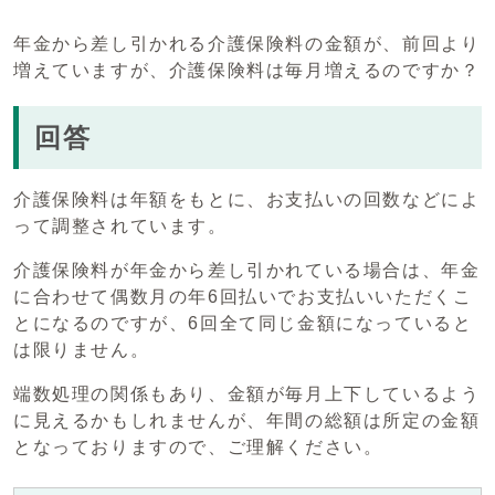
年金から差し引かれる介護保険料の金額が、前回より
増えていますが、介護保険料は毎月増えるのですか？
回答
介護保険料は年額をもとに、お支払いの回数などによ
って調整されています。
介護保険料が年金から差し引かれている場合は、年金
に合わせて偶数月の年6回払いでお支払いいただくこ
とになるのですが、6回全て同じ金額になっていると
は限りません。
端数処理の関係もあり、金額が毎月上下しているよう
に見えるかもしれませんが、年間の総額は所定の金額
となっておりますので、ご理解ください。