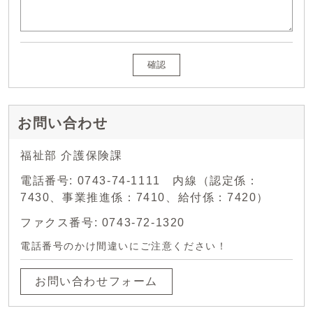
確認
お問い合わせ
福祉部 介護保険課
電話番号: 0743-74-1111 内線（認定係：
7430、事業推進係：7410、給付係：7420）
ファクス番号: 0743-72-1320
電話番号のかけ間違いにご注意ください！
お問い合わせフォーム