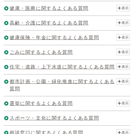
健康・医療に関するよくある質問
表示
高齢・介護に関するよくある質問
表示
健康保険・年金に関するよくある質問
表示
ごみに関するよくある質問
表示
住宅・道路・上下水道に関するよくある質問
表示
都市計画・公園・緑化推進に関するよくある
表示
質問
選挙に関するよくある質問
表示
スポーツ・文化に関するよくある質問
相談窓口に関するよくある質問
表示