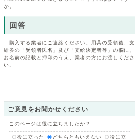
か。
回答
購入する業者にご連絡ください。用具の受領後、支
給券の「受領者氏名」及び「支給決定者等」の欄に、
お名前の記載と押印のうえ、業者の方にお渡しくださ
い。
ご意見をお聞かせください
このページは役に立ちましたか？
役に立った
どちらともいえない
役に立