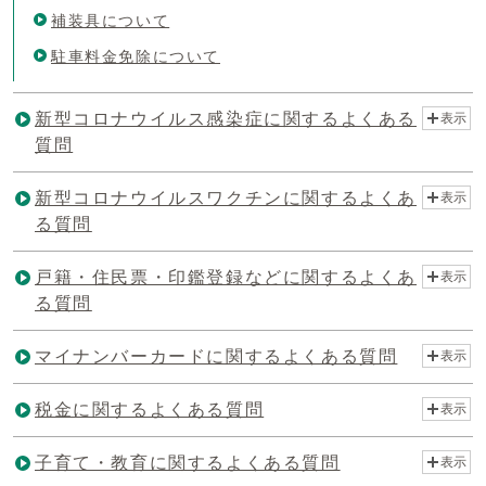
補装具について
駐車料金免除について
新型コロナウイルス感染症に関するよくある
表示
質問
新型コロナウイルスワクチンに関するよくあ
表示
る質問
戸籍・住民票・印鑑登録などに関するよくあ
表示
る質問
マイナンバーカードに関するよくある質問
表示
税金に関するよくある質問
表示
子育て・教育に関するよくある質問
表示