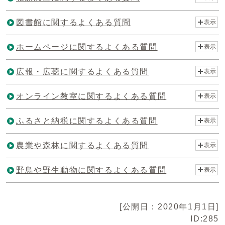
図書館に関するよくある質問
表示
ホームページに関するよくある質問
表示
広報・広聴に関するよくある質問
表示
オンライン教室に関するよくある質問
表示
ふるさと納税に関するよくある質問
表示
農業や森林に関するよくある質問
表示
野鳥や野生動物に関するよくある質問
表示
[公開日：2020年1月1日]
ID:285