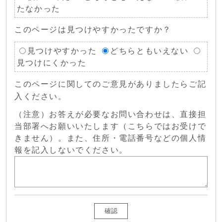
たなかった
このページは見つけやすかったですか？
見つけやすかった
どちらともいえない
見つけにくかった
このページに関してのご意見がありましたらご記
入ください。
（注意）お答えが必要なお問い合わせは、直接担
当部署へお願いいたします（こちらではお受けで
きません）。また、住所・電話番号などの個人情
報を記入しないでください。
確認