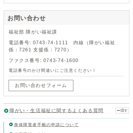
お問い合わせ
福祉部 障がい福祉課
電話番号: 0743-74-1111 内線（障がい福祉
係：7261 支援係：7270）
ファクス番号: 0743-74-1600
電話番号のかけ間違いにご注意ください！
お問い合わせフォーム
障がい・生活福祉に関するよくある質問
隠す
身体障害者手帳の申請について