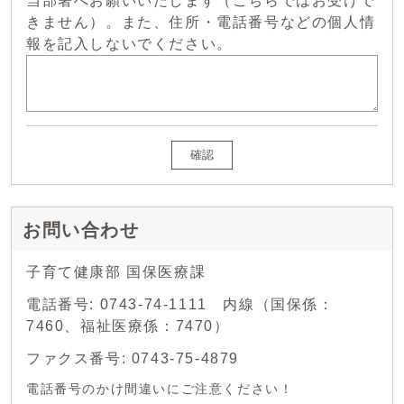
当部署へお願いいたします（こちらではお受けで
きません）。また、住所・電話番号などの個人情
報を記入しないでください。
確認
お問い合わせ
子育て健康部 国保医療課
電話番号: 0743-74-1111 内線（国保係：
7460、福祉医療係：7470）
ファクス番号: 0743-75-4879
電話番号のかけ間違いにご注意ください！