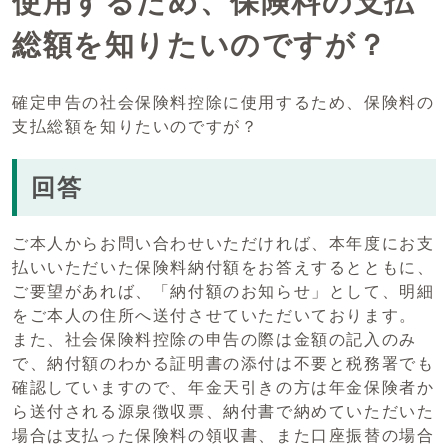
使用するため、保険料の支払
総額を知りたいのですが？
確定申告の社会保険料控除に使用するため、保険料の
支払総額を知りたいのですが？
回答
ご本人からお問い合わせいただければ、本年度にお支
払いいただいた保険料納付額をお答えするとともに、
ご要望があれば、「納付額のお知らせ」として、明細
をご本人の住所へ送付させていただいております。
また、社会保険料控除の申告の際は金額の記入のみ
で、納付額のわかる証明書の添付は不要と税務署でも
確認していますので、年金天引きの方は年金保険者か
ら送付される源泉徴収票、納付書で納めていただいた
場合は支払った保険料の領収書、また口座振替の場合