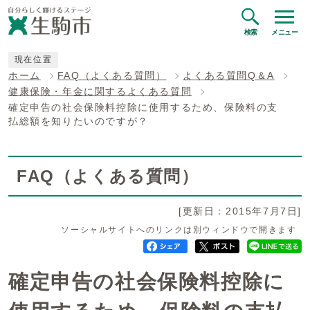
検索
メニュー
現在位置
ホーム
FAQ（よくある質問）
よくある質問Q＆A
健康保険・年金に関するよくある質問
確定申告の社会保険料控除に使用するため、保険料の支
払総額を知りたいのですが？
FAQ（よくある質問）
[更新日：2015年7月7日]
ソーシャルサイトへのリンクは別ウィンドウで開きます
確定申告の社会保険料控除に