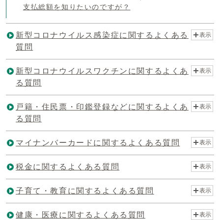
支払総額を知りたいのですが？
新型コロナウイルス感染症に関するよくある
表示
質問
新型コロナウイルスワクチンに関するよくあ
表示
る質問
戸籍・住民票・印鑑登録などに関するよくあ
表示
る質問
マイナンバーカードに関するよくある質問
表示
税金に関するよくある質問
表示
子育て・教育に関するよくある質問
表示
健康・医療に関するよくある質問
表示