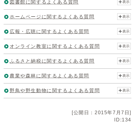
図書館に関するよくある質問
表示
ホームページに関するよくある質問
表示
広報・広聴に関するよくある質問
表示
オンライン教室に関するよくある質問
表示
ふるさと納税に関するよくある質問
表示
農業や森林に関するよくある質問
表示
野鳥や野生動物に関するよくある質問
表示
[公開日：2015年7月7日]
ID:134