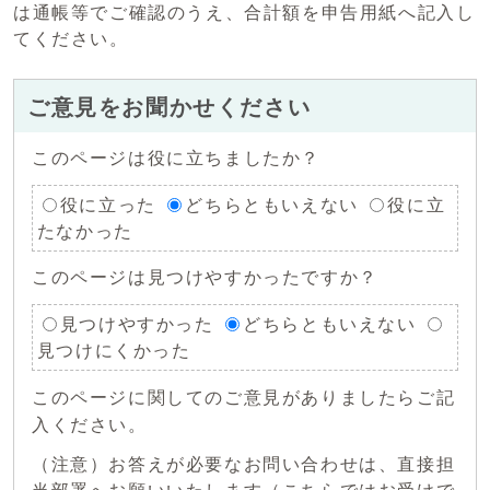
は通帳等でご確認のうえ、合計額を申告用紙へ記入し
てください。
ご意見をお聞かせください
このページは役に立ちましたか？
役に立った
どちらともいえない
役に立
たなかった
このページは見つけやすかったですか？
見つけやすかった
どちらともいえない
見つけにくかった
このページに関してのご意見がありましたらご記
入ください。
（注意）お答えが必要なお問い合わせは、直接担