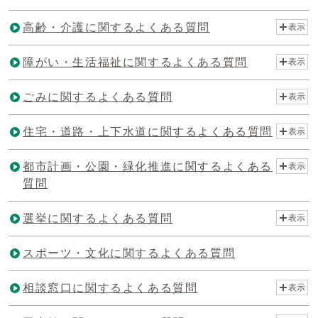
高齢・介護に関するよくある質問
表示
障がい・生活福祉に関するよくある質問
表示
ごみに関するよくある質問
表示
住宅・道路・上下水道に関するよくある質問
表示
都市計画・公園・緑化推進に関するよくある
表示
質問
選挙に関するよくある質問
表示
スポーツ・文化に関するよくある質問
相談窓口に関するよくある質問
表示