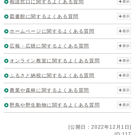
相談窓口に関するよくある質問
表示
図書館に関するよくある質問
表示
ホームページに関するよくある質問
表示
広報・広聴に関するよくある質問
表示
オンライン教室に関するよくある質問
表示
ふるさと納税に関するよくある質問
表示
農業や森林に関するよくある質問
表示
野鳥や野生動物に関するよくある質問
表示
[公開日：2022年12月1日]
ID:117