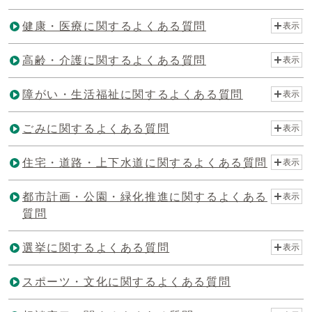
健康・医療に関するよくある質問
表示
高齢・介護に関するよくある質問
表示
障がい・生活福祉に関するよくある質問
表示
ごみに関するよくある質問
表示
住宅・道路・上下水道に関するよくある質問
表示
都市計画・公園・緑化推進に関するよくある
表示
質問
選挙に関するよくある質問
表示
スポーツ・文化に関するよくある質問