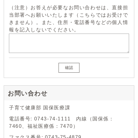
（注意）お答えが必要なお問い合わせは、直接担
当部署へお願いいたします（こちらではお受けで
きません）。また、住所・電話番号などの個人情
報を記入しないでください。
確認
お問い合わせ
子育て健康部 国保医療課
電話番号: 0743-74-1111 内線（国保係：
7460、福祉医療係：7470）
ファクス番号: 0743-75-4879