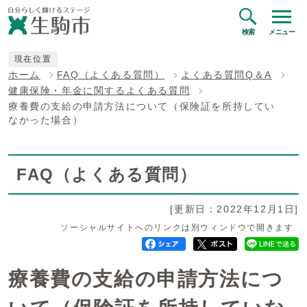
検索
メニュー
現在位置
ホーム
FAQ（よくある質問）
よくある質問Q＆A
健康保険・年金に関するよくある質問
療養費の支給の申請方法について（保険証を所持してい
なかった場合）
FAQ（よくある質問）
[更新日：2022年12月1日]
ソーシャルサイトへのリンクは別ウィンドウで開きます
療養費の支給の申請方法につ