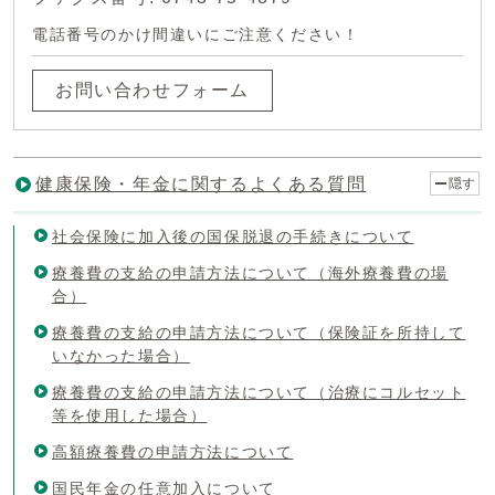
電話番号のかけ間違いにご注意ください！
お問い合わせフォーム
健康保険・年金に関するよくある質問
隠す
社会保険に加入後の国保脱退の手続きについて
療養費の支給の申請方法について（海外療養費の場
合）
療養費の支給の申請方法について（保険証を所持して
いなかった場合）
療養費の支給の申請方法について（治療にコルセット
等を使用した場合）
高額療養費の申請方法について
国民年金の任意加入について