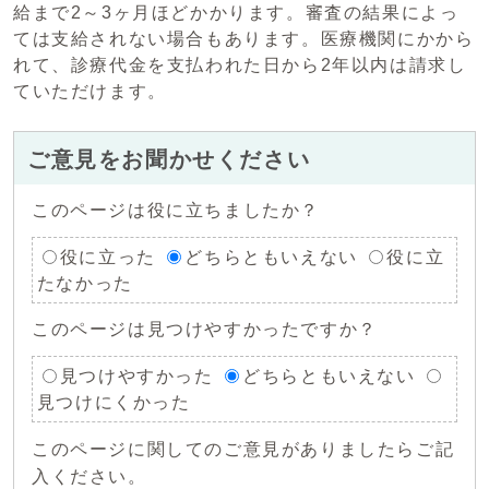
給まで2～3ヶ月ほどかかります。審査の結果によっ
ては支給されない場合もあります。医療機関にかから
れて、診療代金を支払われた日から2年以内は請求し
ていただけます。
ご意見をお聞かせください
このページは役に立ちましたか？
役に立った
どちらともいえない
役に立
たなかった
このページは見つけやすかったですか？
見つけやすかった
どちらともいえない
見つけにくかった
このページに関してのご意見がありましたらご記
入ください。