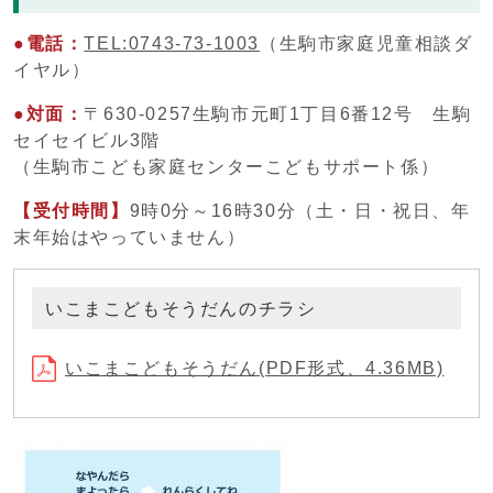
●電話：
TEL:0743-73-1003
（生駒市家庭児童相談ダ
イヤル）
●対面：
〒630-0257生駒市元町1丁目6番12号 生駒
セイセイビル3階
（生駒市こども家庭センターこどもサポート係）
【受付時間】
9時0分～16時30分（土・日・祝日、年
末年始はやっていません）
いこまこどもそうだんのチラシ
いこまこどもそうだん(PDF形式、4.36MB)