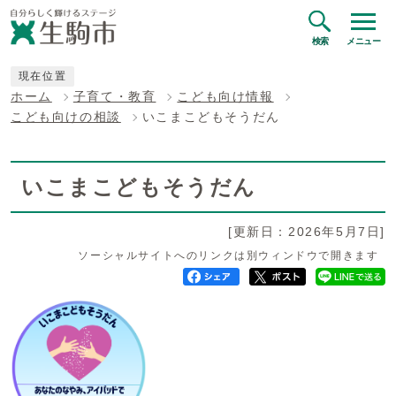
検索
メニュー
現在位置
ホーム
子育て・教育
こども向け情報
こども向けの相談
いこまこどもそうだん
いこまこどもそうだん
[更新日：2026年5月7日]
ソーシャルサイトへのリンクは別ウィンドウで開きます