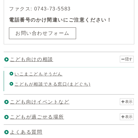
ファクス: 0743-73-5583
電話番号のかけ間違いにご注意ください！
お問い合わせフォーム
こども向けの相談
隠す
いこまこどもそうだん
こどもが相談できる窓口(まどぐち)
こども向けイベントなど
表示
こどもが過ごせる場所
表示
よくある質問