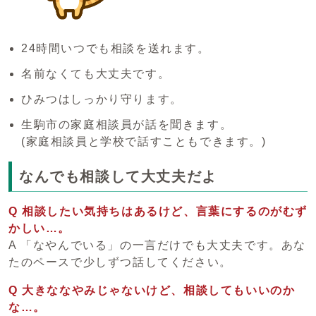
24時間いつでも相談を送れます。
名前なくても大丈夫です。
ひみつはしっかり守ります。
生駒市の家庭相談員が話を聞きます。
(家庭相談員と学校で話すこともできます。)
なんでも相談して大丈夫だよ
Q 相談したい気持ちはあるけど、言葉にするのがむず
かしい…。
A 「なやんでいる」の一言だけでも大丈夫です。あな
たのペースで少しずつ話してください。
Q 大きななやみじゃないけど、相談してもいいのか
な…。