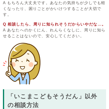
A もちろん大丈夫です。あなたの気持ちが少しでも軽
くなったり、困りごとがかいけつすることが大切で
す。
Q 相談したら、周りに知られそうだからいやだな…。
A あなたへのかくにん、れんらくなしに、周りに知ら
せることはないので、安心してください。
「いこまこどもそうだん」以外
の相談方法