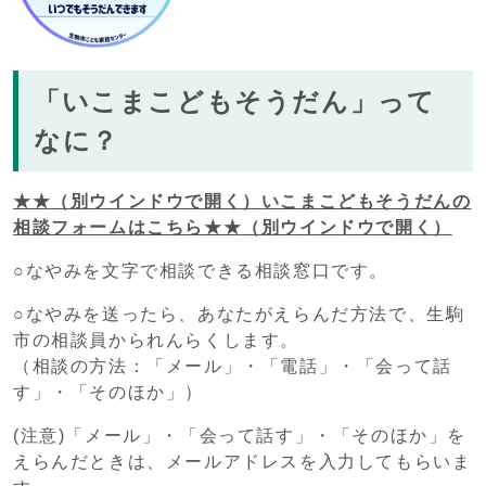
「いこまこどもそうだん」って
なに？
★★
（別ウインドウで開く）
いこまこどもそうだんの
相談フォームはこちら★★
（別ウインドウで開く）
○なやみを文字で相談できる相談窓口です。
○なやみを送ったら、あなたがえらんだ方法で、生駒
市の相談員かられんらくします。
（相談の方法：「メール」・「電話」・「会って話
す」・「そのほか」）
(注意)「メール」・「会って話す」・「そのほか」を
えらんだときは、メールアドレスを入力してもらいま