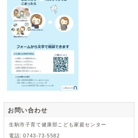
お問い合わせ
生駒市子育て健康部こども家庭センター
電話: 0743-73-5582