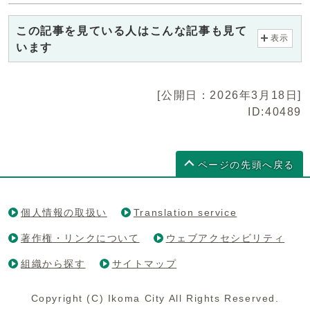
この記事を見ている人はこんな記事も見て
表示
います
[公開日：2026年3月18日]
ID:40489
ページの先頭へ戻る
個人情報の取扱い
Translation service
著作権・リンクについて
ウェブアクセシビリティ
組織から探す
サイトマップ
Copyright (C) Ikoma City All Rights Reserved.