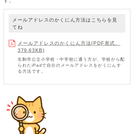
す。
メールアドレスのかくにん方法はこちらを見
てね
メールアドレスのかくにん方法(PDF形式、
379.63KB)
生駒市公立小学校・中学校に通う方が、学校から配
られたiPadで自分のメールアドレスをかくにんす
る方法です。