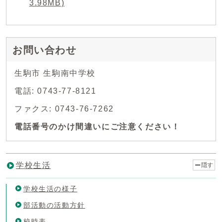
3.98MB)
お問い合わせ
生駒市 生駒南中学校
電話: 0743-77-8121
ファクス: 0743-76-7262
電話番号のかけ間違いにご注意ください！
学校生活
隠す
学校生活の様子
部活動の活動方針
校時表