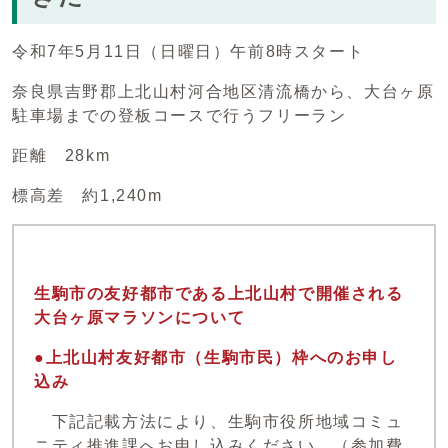
令和7年5月11日（日曜日）午前8時スタート
奈良県吉野郡上北山村河合地区清流橋から、大台ヶ原
駐車場までの登板コースで行うフリーラン
距離 28km
標高差 約1,240m
生駒市の友好都市である上北山村で開催される
大台ヶ原マラソンについて
●上北山村友好都市（生駒市民）枠へのお申し
込み
下記記載方法により、生駒市役所地域コミュ
ニティ推進課へお申し込みください。（参加費