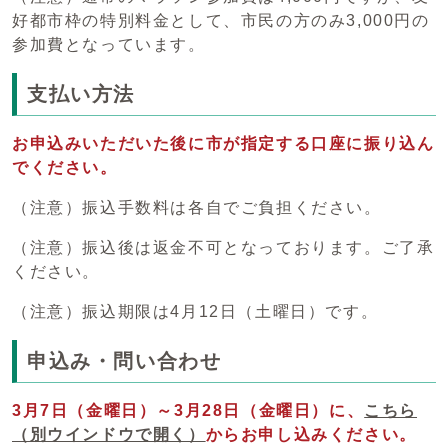
好都市枠の特別料金として、市民の方のみ3,000円の
参加費となっています。
支払い方法
お申込みいただいた後に市が指定する口座に振り込ん
でください。
（注意）振込手数料は各自でご負担ください。
（注意）振込後は返金不可となっております。ご了承
ください。
（注意）振込期限は4月12日（土曜日）です。
申込み・問い合わせ
3月7日（金曜日）～3月28日（金曜日）に、
こちら
（別ウインドウで開く）
からお申し込みください。