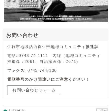
お問い合わせ
生駒市地域活力創生部地域コミュニティ推進課
電話: 0743-74-1111 内線（地域コミュニティ
推進係：2061、自治振興係：2071）
ファクス: 0743-74-9100
電話番号のかけ間違いにご注意ください！
お問い合わせフォーム