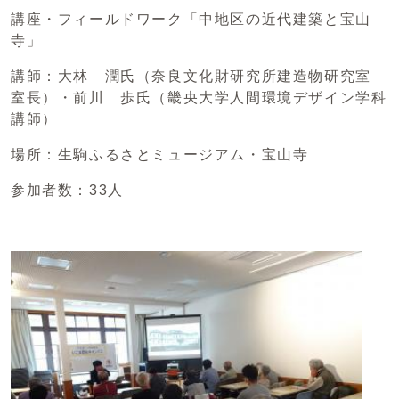
講座・フィールドワーク「中地区の近代建築と宝山
寺」
講師：大林 潤氏（奈良文化財研究所建造物研究室
室長）・前川 歩氏（畿央大学人間環境デザイン学科
講師）
場所：生駒ふるさとミュージアム・宝山寺
参加者数：33人