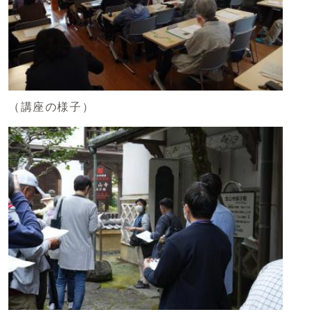
（講座の様子）