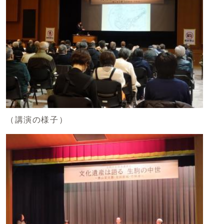
（講演の様子）