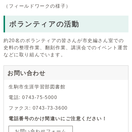
（フィールドワークの様子）
ボランティアの活動
約20名のボランティアの皆さんが市史編さん室での
史料の整理作業、翻刻作業、講演会でのイベント運営
などに取り組んでいます。
お問い合わせ
生駒市生涯学習部図書館
電話: 0743-75-5000
ファクス: 0743-73-3600
電話番号のかけ間違いにご注意ください！
お問い合わせフォーム