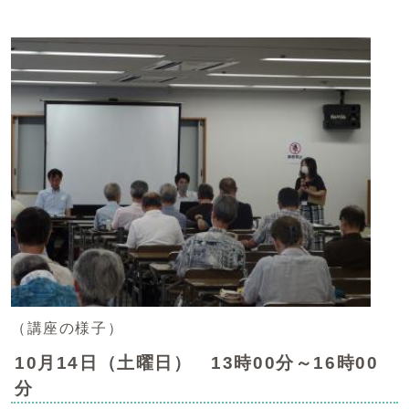
（講座の様子）
10月14日（土曜日） 13時00分～16時00
分