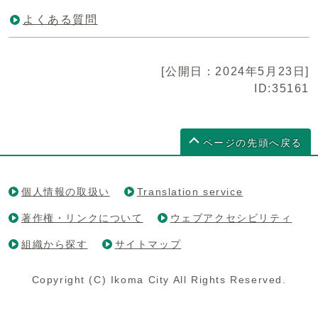
よくある質問
[公開日：2024年5月23日]
ID:35161
ページの先頭へ戻る
個人情報の取扱い
Translation service
著作権・リンクについて
ウェブアクセシビリティ
組織から探す
サイトマップ
Copyright (C) Ikoma City All Rights Reserved.