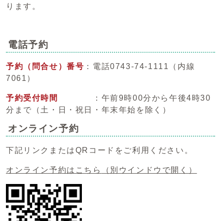
ります。
電話予約
予約（問合せ）番号
：電話0743-74-1111（内線
7061）
予約受付時間
：午前9時00分から午後4時30
分まで（土・日・祝日・年末年始を除く）
オンライン予約
下記リンクまたはQRコードをご利用ください。
オンライン予約はこちら
（別ウインドウで開く）