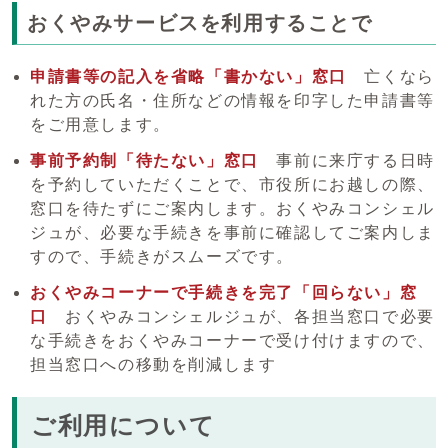
おくやみサービスを利用することで
申請書等の記入を省略「書かない」窓口
亡くなら
れた方の氏名・住所などの情報を印字した申請書等
をご用意します。
事前予約制「待たない」窓口
事前に来庁する日時
を予約していただくことで、市役所にお越しの際、
窓口を待たずにご案内します。おくやみコンシェル
ジュが、必要な手続きを事前に確認してご案内しま
すので、手続きがスムーズです。
おくやみコーナーで手続きを完了「回らない」窓
口
おくやみコンシェルジュが、各担当窓口で必要
な手続きをおくやみコーナーで受け付けますので、
担当窓口への移動を削減します
ご利用について