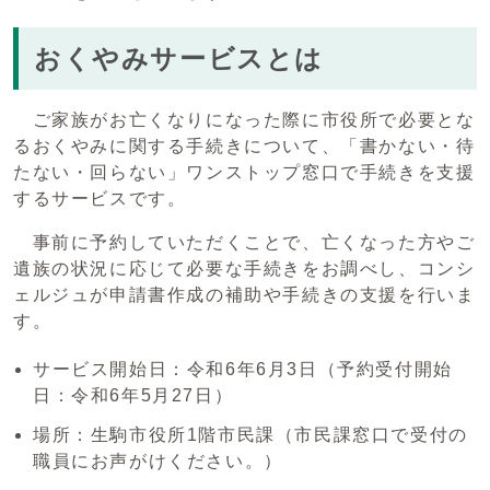
おくやみサービスとは
ご家族がお亡くなりになった際に市役所で必要とな
るおくやみに関する手続きについて、「書かない・待
たない・回らない」ワンストップ窓口で手続きを支援
するサービスです。
事前に予約していただくことで、亡くなった方やご
遺族の状況に応じて必要な手続きをお調べし、コンシ
ェルジュが申請書作成の補助や手続きの支援を行いま
す。
サービス開始日：令和6年6月3日（予約受付開始
日：令和6年5月27日）
場所：生駒市役所1階市民課（市民課窓口で受付の
職員にお声がけください。）