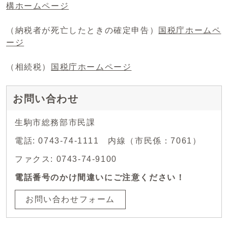
構ホームページ
（納税者が死亡したときの確定申告）
国税庁ホームペ
ージ
（相続税）
国税庁ホームページ
お問い合わせ
生駒市総務部市民課
電話: 0743-74-1111 内線（市民係：7061）
ファクス: 0743-74-9100
電話番号のかけ間違いにご注意ください！
お問い合わせフォーム