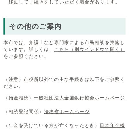
移動して手続きをしていただく場合があります。
その他のご案内
本市では、弁護士など専門家による市民相談を実施し
ています。詳しくは、
こちら
（別ウインドウで開く）
をご参照ください。
（注意）市役所以外での主な手続きは以下をご参照く
ださい。
（預金相続）
一般社団法人全国銀行協会ホームページ
（相続登記関係）
法務省ホームページ
（年金を受けている方が亡くなったとき）
日本年金機