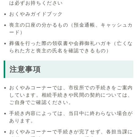
は必ずお持ちください
おくやみガイドブック
喪主の口座の分かるもの（預金通帳、キャッシュカ
ード）
葬儀を行った際の領収書や会葬御礼ハガキ（亡くな
られた方と喪主の氏名を確認できるもの）
注意事項
おくやみコーナーでは、市役所での手続きをご案内
しています。相続手続きや民間の契約については、
ご自身でご確認ください。
手続き内容によっては、当日中に終わらない場合が
あります。
おくやみコーナーで手続きが完了せず、各担当課に