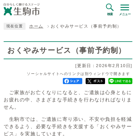
検索
メニュー
ホーム
おくやみサービス（事前予約制）
現在位置
おくやみサービス（事前予約制）
[更新日：2026年2月10日]
ソーシャルサイトへのリンクは別ウィンドウで開きます
ご家族がお亡くなりになると、ご遺族は心身ともに
お疲れの中、さまざまな手続きを行わなければなりま
せん。
生駒市では、ご遺族に寄り添い、不安や負担を軽減
できるよう、必要な手続きを支援する「おくやみサー
ビス」を実施しています。