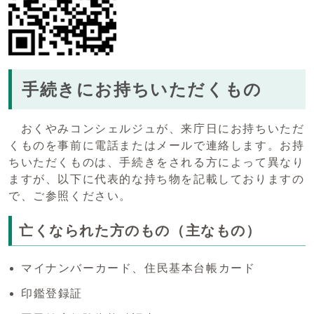
手続きにお持ちいただくもの
おくやみコンシェルジュが、来庁日にお持ちいただ
くものを事前に電話またはメールで連絡します。お持
ちいただくものは、手続きをされる方によって異なり
ますが、以下に代表的な持ち物を記載しておりますの
で、ご参照ください。
亡くなられた方のもの（主なもの）
マイナンバーカード、住民基本台帳カード
印鑑登録証