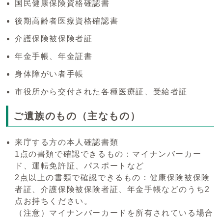
国民健康保険資格確認書
後期高齢者医療資格確認書
介護保険被保険者証
年金手帳、年金証書
身体障がい者手帳
市役所から交付された各種医療証、受給者証
ご遺族のもの（主なもの）
来庁する方の本人確認書類
1点の書類で確認できるもの：マイナンバーカー
ド、運転免許証、パスポートなど
2点以上の書類で確認できるもの：健康保険被保険
者証、介護保険被保険者証、年金手帳などのうち2
点お持ちください。
（注意）マイナンバーカードを所有されている場合