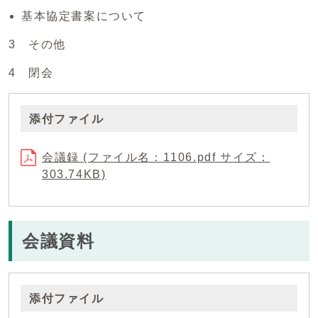
基本協定書案について
3 その他
4 閉会
添付ファイル
会議録 (ファイル名：1106.pdf サイズ：
303.74KB)
会議資料
添付ファイル