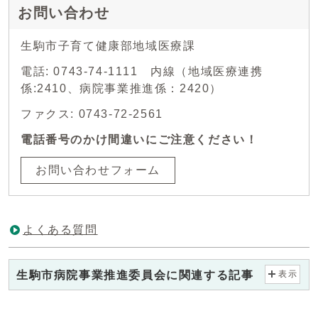
お問い合わせ
生駒市子育て健康部地域医療課
電話: 0743-74-1111 内線（地域医療連携
係:2410、病院事業推進係：2420）
ファクス: 0743-72-2561
電話番号のかけ間違いにご注意ください！
お問い合わせフォーム
よくある質問
生駒市病院事業推進委員会に関連する記事
表示