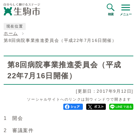
検索
メニュー
現在位置
ホーム
第8回病院事業推進委員会（平成22年7月16日開催）
第8回病院事業推進委員会（平成
22年7月16日開催）
[更新日：2017年9月12日]
ソーシャルサイトへのリンクは別ウィンドウで開きます
1 開会
2 審議案件