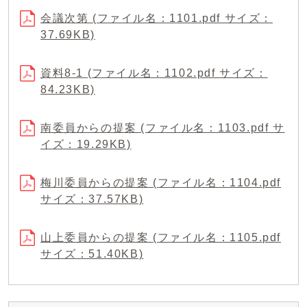
会議次第 (ファイル名：1101.pdf サイズ：
37.69KB)
資料8-1 (ファイル名：1102.pdf サイズ：
84.23KB)
南委員からの提案 (ファイル名：1103.pdf サ
イズ：19.29KB)
梅川委員からの提案 (ファイル名：1104.pdf
サイズ：37.57KB)
山上委員からの提案 (ファイル名：1105.pdf
サイズ：51.40KB)