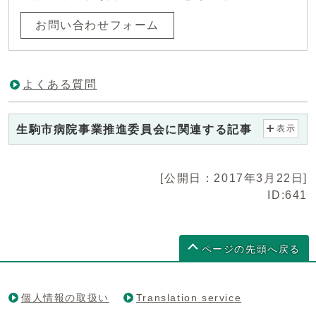
お問い合わせフォーム
よくある質問
生駒市病院事業推進委員会に関連する記事
表示
[公開日：2017年3月22日]
ID:641
ページの先頭へ戻る
個人情報の取扱い
Translation service