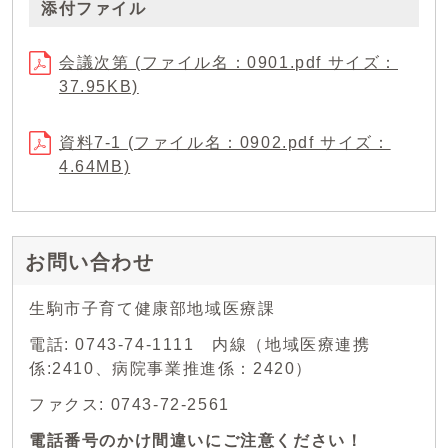
添付ファイル
会議次第 (ファイル名：0901.pdf サイズ：
37.95KB)
資料7-1 (ファイル名：0902.pdf サイズ：
4.64MB)
お問い合わせ
生駒市子育て健康部地域医療課
電話: 0743-74-1111 内線（地域医療連携
係:2410、病院事業推進係：2420）
ファクス: 0743-72-2561
電話番号のかけ間違いにご注意ください！