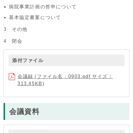
病院事業計画の答申について
基本協定書案について
3 その他
4 閉会
添付ファイル
会議録 (ファイル名：0903.pdf サイズ：
313.45KB)
会議資料