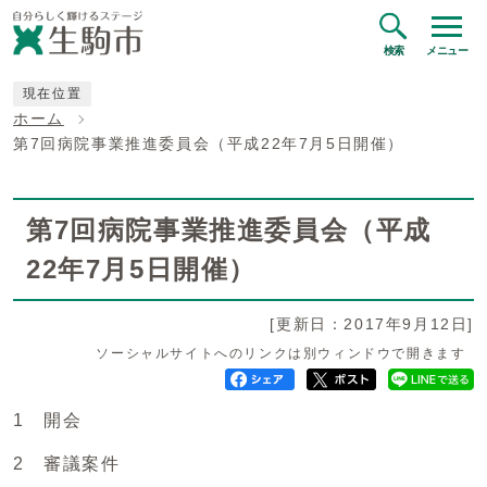
検索
メニュー
現在位置
ホーム
第7回病院事業推進委員会（平成22年7月5日開催）
第7回病院事業推進委員会（平成
22年7月5日開催）
[更新日：2017年9月12日]
ソーシャルサイトへのリンクは別ウィンドウで開きます
1 開会
2 審議案件