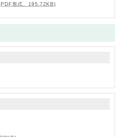
DF形式、195.72KB)