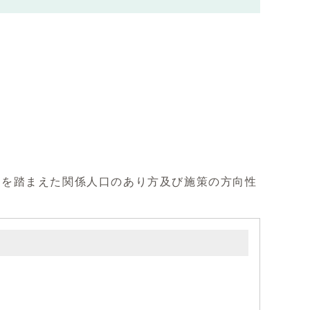
性を踏まえた関係人口のあり方及び施策の方向性