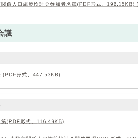
関係人口施策検討会参加者名簿(PDF形式、196.15KB) (P
会議
 (PDF形式、447.53KB)
料
第(PDF形式、116.49KB)