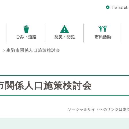
Translat
ごみ・道路
防災・防犯
市民活動
生駒市関係人口施策検討会
市関係人口施策検討会
ソーシャルサイトへのリンクは別