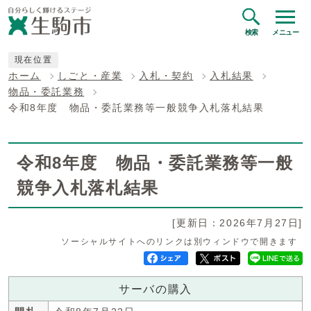
検索
メニュー
現在位置
ホーム
しごと・産業
入札・契約
入札結果
物品・委託業務
令和8年度 物品・委託業務等一般競争入札落札結果
令和8年度 物品・委託業務等一般
競争入札落札結果
[更新日：2026年7月27日]
ソーシャルサイトへのリンクは別ウィンドウで開きます
サーバの購入