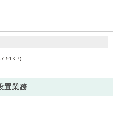
91KB)
設置業務