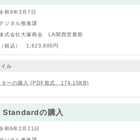
令和6年3月7日
デジタル推進課
株式会社大塚商会 LA関西営業部
税込） 1,623,600円
ァイル
ターの購入 (PDF形式、174.15KB)
ce Standardの購入
令和6年2月21日
デジタル推進課