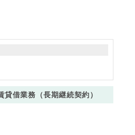
賃貸借業務（長期継続契約）