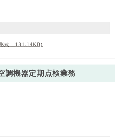
、181.14KB)
空調機器定期点検業務