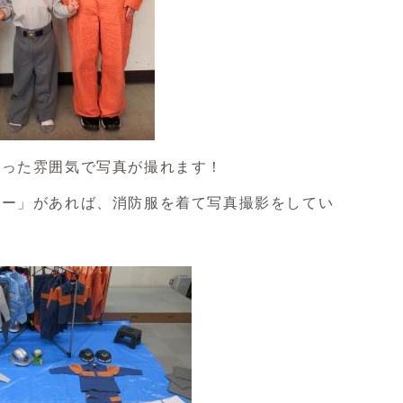
違った雰囲気で写真が撮れます！
ナー」があれば、消防服を着て写真撮影をしてい