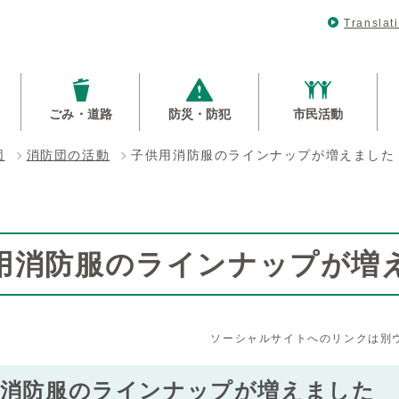
Translat
ごみ・道路
防災・防犯
市民活動
団
消防団の活動
子供用消防服のラインナップが増えました
用消防服のラインナップが増
ソーシャルサイトへのリンクは別
用消防服のラインナップが増えました