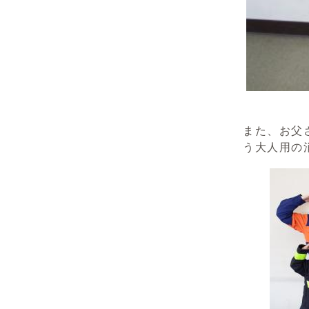
また、お父
う大人用の