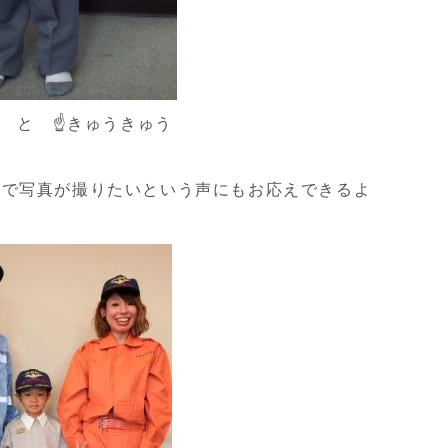
 と ☝きゅうきゅう
いで写真が撮りたいという声にもお応えできるよ