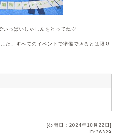
でいっぱいしゃしんをとってね♡
。また、すべてのイベントで準備できるとは限り
[公開日：2024年10月22日]
ID:36329