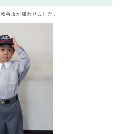
と救急服が加わりました。