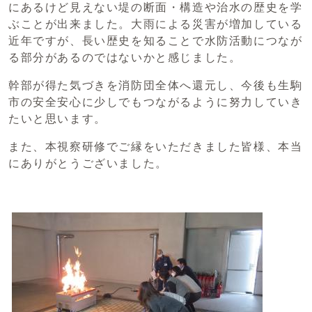
にあるけど見えない堤の断面・構造や治水の歴史を学
ぶことが出来ました。大雨による災害が増加している
近年ですが、長い歴史を知ることで水防活動につなが
る部分があるのではないかと感じました。
幹部が得た気づきを消防団全体へ還元し、今後も生駒
市の安全安心に少しでもつながるように努力していき
たいと思います。
また、本視察研修でご縁をいただきました皆様、本当
にありがとうございました。