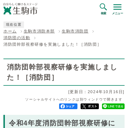
検索
メニュー
現在位置
ホーム
生駒市消防本部
生駒市消防団
消防団の活動
消防団幹部視察研修を実施しました！［消防団］
消防団幹部視察研修を実施しまし
た！［消防団］
[更新日：2024年10月16日]
ソーシャルサイトへのリンクは別ウィンドウで開きます
令和4年度消防団幹部視察研修に