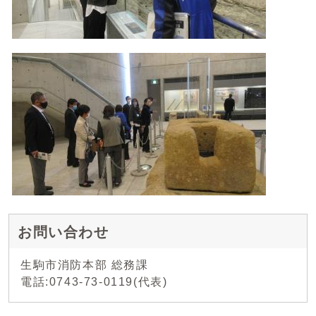
お問い合わせ
生駒市消防本部 総務課
電話:0743-73-0119(代表)