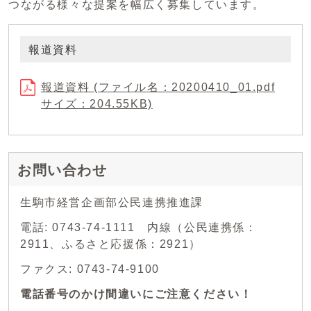
つながる様々な提案を幅広く募集しています。
報道資料
報道資料 (ファイル名：20200410_01.pdf
サイズ：204.55KB)
お問い合わせ
生駒市経営企画部公民連携推進課
電話: 0743-74-1111 内線（公民連携係：
2911、ふるさと応援係：2921）
ファクス: 0743-74-9100
電話番号のかけ間違いにご注意ください！