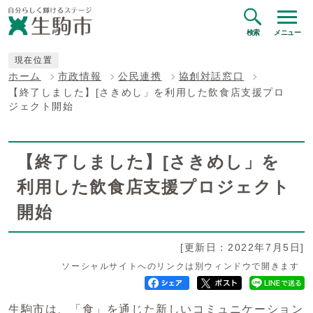
検索
メニュー
現在位置
ホーム
市政情報
公民連携
協創対話窓口
【終了しました】[さきめし」を利用した飲食店支援プロ
ジェクト開始
【終了しました】[さきめし」を
利用した飲食店支援プロジェクト
開始
[更新日：2022年7月5日]
ソーシャルサイトへのリンクは別ウィンドウで開きます
生駒市は、「食」を通じた新しいコミュニケーション