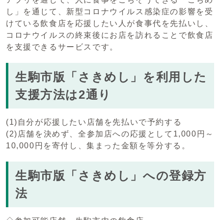
し」を通じて、新型コロナウイルス感染症の影響を受
けている飲食店を応援したい人が食事代を先払いし、
コロナウイルスの終束後にお店を訪れることで飲食店
を支援できるサービスです。
生駒市版「さきめし」を利用した
支援方法は2通り
(1)自分が応援したい店舗を先払いで予約する
(2)店舗を決めず、全参加店への応援として1,000円～
10,000円を寄付し、集まった金額を等分する。
生駒市版「さきめし」への登録方
法