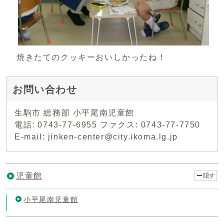
焼きたてのクッキーおいしかったね！
お問い合わせ
生駒市 総務部 小平尾南児童館
電話: 0743-77-6955 ファクス: 0743-77-7750
E-mail: jinken-center@city.ikoma.lg.jp
児童館
隠す
小平尾南児童館