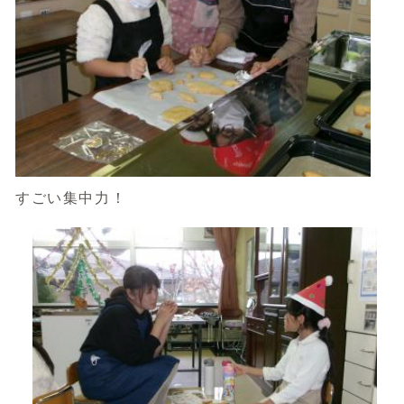
すごい集中力！