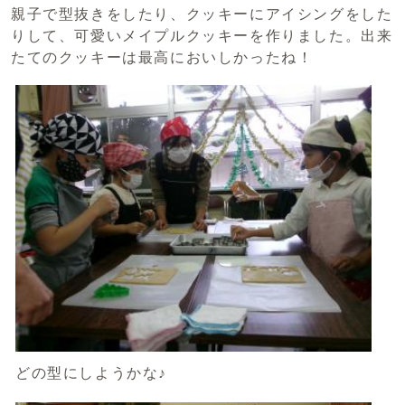
親子で型抜きをしたり、クッキーにアイシングをした
りして、可愛いメイプルクッキーを作りました。出来
たてのクッキーは最高においしかったね！
どの型にしようかな♪