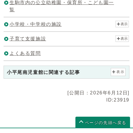
生駒市内の公立幼稚園・保育所・こども園一
覧
小学校・中学校の施設
表示
子育て支援施設
表示
よくある質問
小平尾南児童館に関連する記事
表示
[公開日：2026年6月12日]
ID:23919
ページの先頭へ戻る