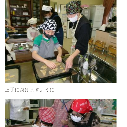
上手に焼けますように！